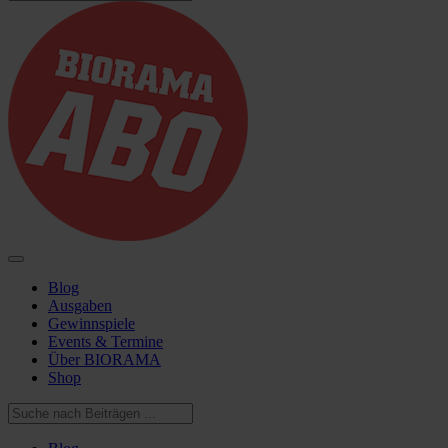
Blog
Ausgaben
Gewinnspiele
Events & Termine
Über BIORAMA
Shop