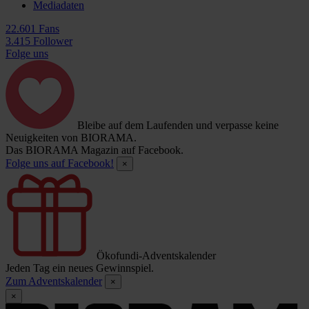
Mediadaten
22.601 Fans
3.415 Follower
Folge uns
Bleibe auf dem Laufenden und verpasse keine
Neuigkeiten von BIORAMA.
Das BIORAMA Magazin auf Facebook.
Folge uns auf Facebook!
×
Ökofundi-Adventskalender
Jeden Tag ein neues Gewinnspiel.
Zum Adventskalender
×
×