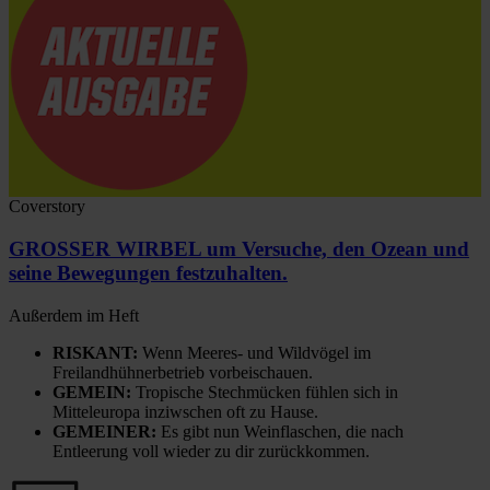
Coverstory
GROSSER WIRBEL um Versuche, den Ozean und
seine Bewegungen festzuhalten.
Außerdem im Heft
RISKANT:
Wenn Meeres- und Wildvögel im
Freilandhühnerbetrieb vorbeischauen.
GEMEIN:
Tropische Stechmücken fühlen sich in
Mitteleuropa inziwschen oft zu Hause.
GEMEINER:
Es gibt nun Weinflaschen, die nach
Entleerung voll wieder zu dir zurückkommen.