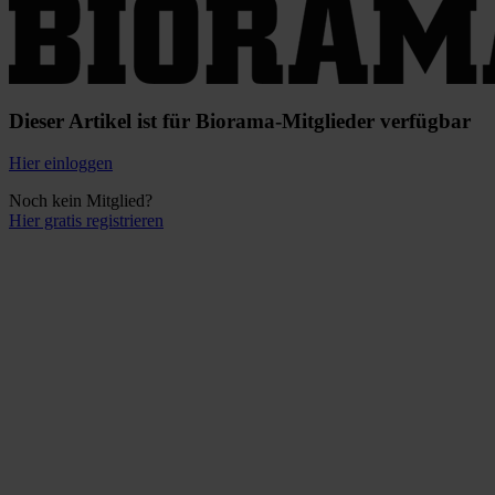
Dieser Artikel ist für Biorama-Mitglieder verfügbar
Hier einloggen
Noch kein Mitglied?
Hier gratis registrieren