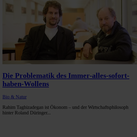
Die Problematik des Immer-alles-sofort-
haben-Wollens
Bio & Natur
Rahim Taghizadegan ist Ökonom – und der Wirtschaftsphilosoph
hinter Roland Düringer...