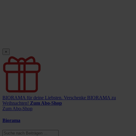
×
BIORAMA für deine Liebsten.
Verschenke BIORAMA zu
Weihnachten!
Zum Abo-Shop
Zum Abo-Shop
Biorama