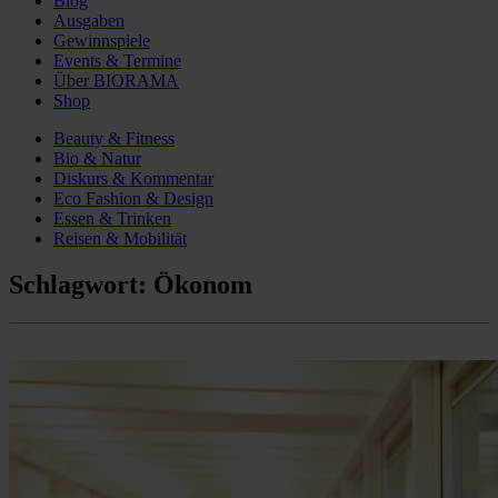
Blog
Ausgaben
Gewinnspiele
Events & Termine
Über BIORAMA
Shop
Beauty & Fitness
Bio & Natur
Diskurs & Kommentar
Eco Fashion & Design
Essen & Trinken
Reisen & Mobilität
Schlagwort:
Ökonom