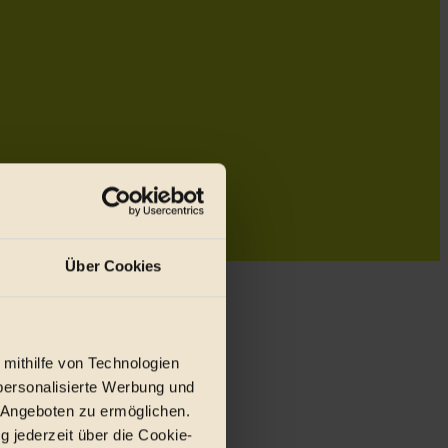
Über Cookies
 mithilfe von Technologien
personalisierte Werbung und
 Angeboten zu ermöglichen.
g jederzeit über die Cookie-