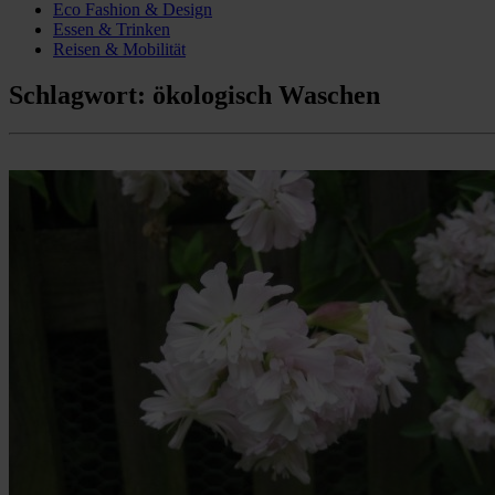
Eco Fashion & Design
Essen & Trinken
Reisen & Mobilität
Schlagwort:
ökologisch Waschen