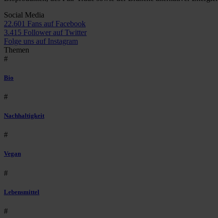
Social Media
22.601 Fans auf Facebook
3.415 Follower auf Twitter
Folge uns auf Instagram
Themen
#
Bio
#
Nachhaltigkeit
#
Vegan
#
Lebensmittel
#