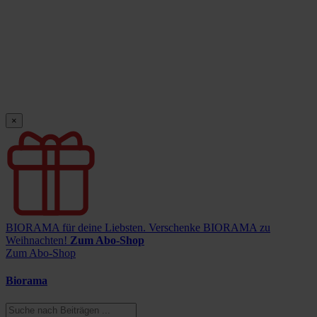
×
BIORAMA für deine Liebsten.
Verschenke BIORAMA zu
Weihnachten!
Zum Abo-Shop
Zum Abo-Shop
Biorama