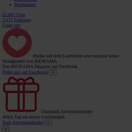
Mediadaten
22.601 Fans
3.415 Follower
Folge uns
Bleibe auf dem Laufenden und verpasse keine
Neuigkeiten von BIORAMA.
Das BIORAMA Magazin auf Facebook.
Folge uns auf Facebook!
×
Ökofundi-Adventskalender
Jeden Tag ein neues Gewinnspiel.
Zum Adventskalender
×
×