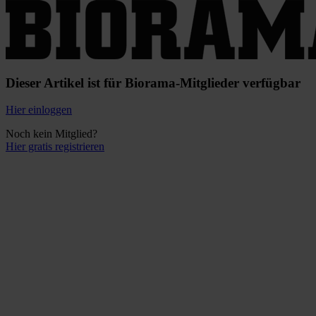
Dieser Artikel ist für Biorama-Mitglieder verfügbar
Hier einloggen
Noch kein Mitglied?
Hier gratis registrieren