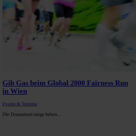
Gib Gas beim Global 2000 Fairness Run
in Wien
Events & Termine
Die Donauinsel möge beben...