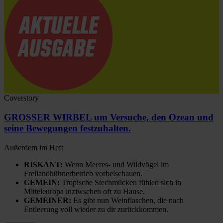
Coverstory
GROSSER WIRBEL um Versuche, den Ozean und
seine Bewegungen festzuhalten.
Außerdem im Heft
RISKANT:
Wenn Meeres- und Wildvögel im
Freilandhühnerbetrieb vorbeischauen.
GEMEIN:
Tropische Stechmücken fühlen sich in
Mitteleuropa inziwschen oft zu Hause.
GEMEINER:
Es gibt nun Weinflaschen, die nach
Entleerung voll wieder zu dir zurückkommen.