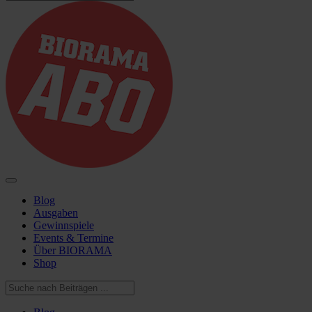
Blog
Ausgaben
Gewinnspiele
Events & Termine
Über BIORAMA
Shop