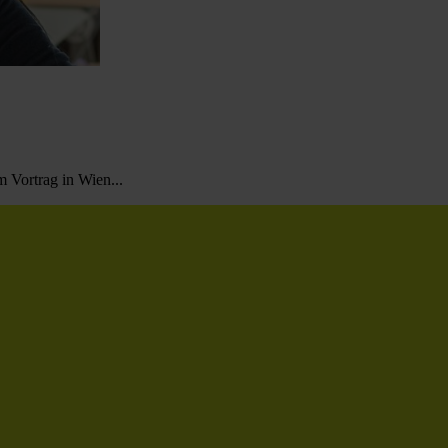
 Vortrag in Wien...