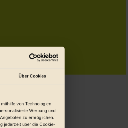
Über Cookies
 mithilfe von Technologien
personalisierte Werbung und
 Angeboten zu ermöglichen.
g jederzeit über die Cookie-