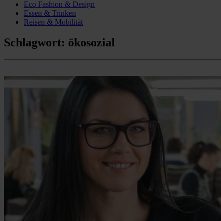
Eco Fashion & Design
Essen & Trinken
Reisen & Mobilität
Schlagwort:
ökosozial