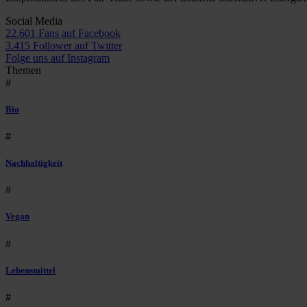
Social Media
22.601 Fans auf Facebook
3.415 Follower auf Twitter
Folge uns auf Instagram
Themen
#
Bio
#
Nachhaltigkeit
#
Vegan
#
Lebensmittel
#