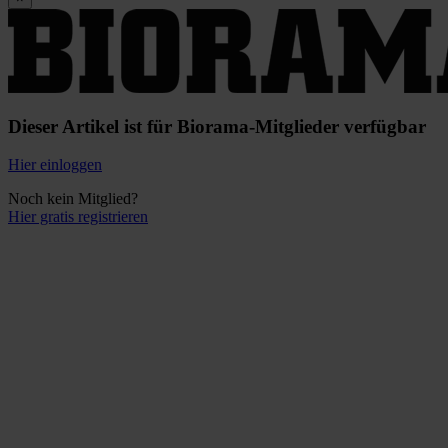
Dieser Artikel ist für Biorama-Mitglieder verfügbar
Hier einloggen
Noch kein Mitglied?
Hier gratis registrieren