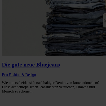
Die gute neue Bluejeans
Eco Fashion & Design
Wie unterscheidet sich nachhaltiger Denim von konventionellem?
Diese acht europäischen Jeansmarken versuchen, Umwelt und
Mensch zu schonen...