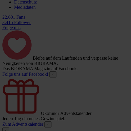
Datenschutz
Mediadaten
22.601 Fans
3.415 Follower
Folge uns
Bleibe auf dem Laufenden und verpasse keine
Neuigkeiten von BIORAMA.
Das BIORAMA Magazin auf Facebook.
Folge uns auf Facebook!
×
Ökofundi-Adventskalender
Jeden Tag ein neues Gewinnspiel.
Zum Adventskalender
×
×