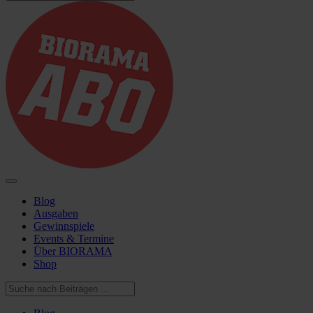
Blog
Ausgaben
Gewinnspiele
Events & Termine
Über BIORAMA
Shop