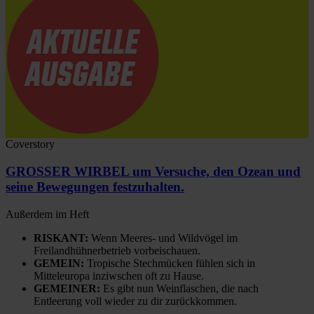
Coverstory
GROSSER WIRBEL um Versuche, den Ozean und
seine Bewegungen festzuhalten.
Außerdem im Heft
RISKANT:
Wenn Meeres- und Wildvögel im
Freilandhühnerbetrieb vorbeischauen.
GEMEIN:
Tropische Stechmücken fühlen sich in
Mitteleuropa inziwschen oft zu Hause.
GEMEINER:
Es gibt nun Weinflaschen, die nach
Entleerung voll wieder zu dir zurückkommen.