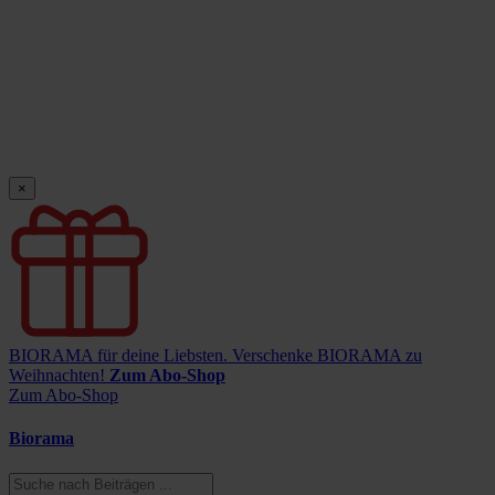
×
BIORAMA für deine Liebsten.
Verschenke BIORAMA zu
Weihnachten!
Zum Abo-Shop
Zum Abo-Shop
Biorama