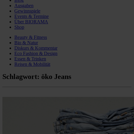
Blog
Ausgaben
Gewinnspiele
Events & Termine
Über BIORAMA
Shop
Beauty & Fitness
Bio & Natur
Diskurs & Kommentar
Eco Fashion & Design
Essen & Trinken
Reisen & Mobilität
Schlagwort:
öko Jeans