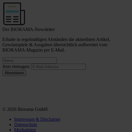
Der BIORAMA-Newsletter
Erhalte in regelmäßigen Abständen die aktuellsten Artikel,
Gewinnspiele & Ausgaben übersichtlich aufbereitet vom
BIORAMA-Magazin per E-Mail.
Jetzt eintragen:
© 2026 Biorama GmbH
Impressum & Disclaimer
Datenschutz
Mediadaten