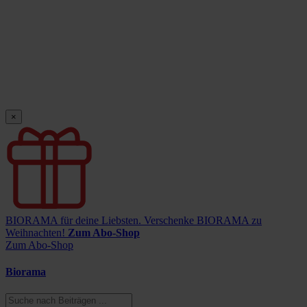
×
BIORAMA für deine Liebsten.
Verschenke BIORAMA zu
Weihnachten!
Zum Abo-Shop
Zum Abo-Shop
Biorama