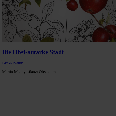
Die Obst-autarke Stadt
Bio & Natur
Martin Mollay pflanzt Obstbäume...