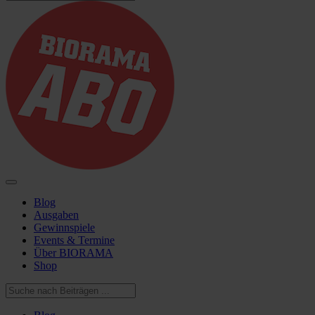
Blog
Ausgaben
Gewinnspiele
Events & Termine
Über BIORAMA
Shop