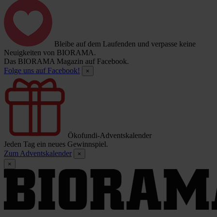
Bleibe auf dem Laufenden und verpasse keine
Neuigkeiten von BIORAMA.
Das BIORAMA Magazin auf Facebook.
Folge uns auf Facebook!
×
Ökofundi-Adventskalender
Jeden Tag ein neues Gewinnspiel.
Zum Adventskalender
×
×