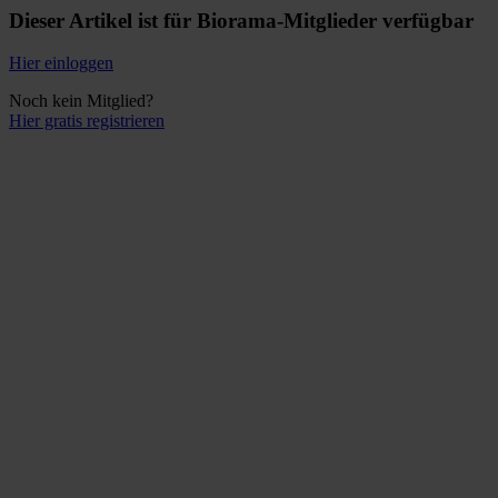
Dieser Artikel ist für Biorama-Mitglieder verfügbar
Hier einloggen
Noch kein Mitglied?
Hier gratis registrieren