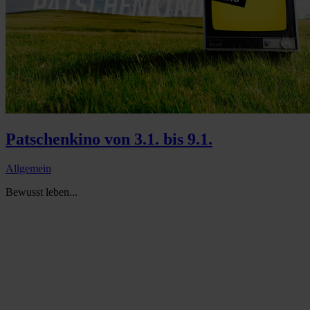
Patschenkino von 3.1. bis 9.1.
Allgemein
Bewusst leben...