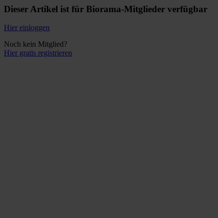
Dieser Artikel ist für Biorama-Mitglieder verfügbar
Hier einloggen
Noch kein Mitglied?
Hier gratis registrieren