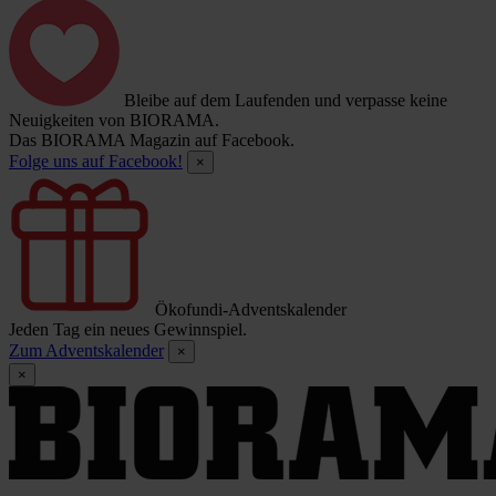
Bleibe auf dem Laufenden und verpasse keine
Neuigkeiten von BIORAMA.
Das BIORAMA Magazin auf Facebook.
Folge uns auf Facebook!
×
Ökofundi-Adventskalender
Jeden Tag ein neues Gewinnspiel.
Zum Adventskalender
×
×