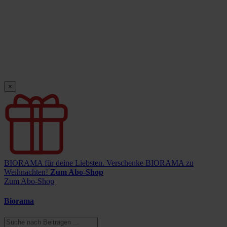
×
BIORAMA für deine Liebsten.
Verschenke BIORAMA zu
Weihnachten!
Zum Abo-Shop
Zum Abo-Shop
Biorama