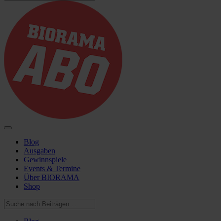
Blog
Ausgaben
Gewinnspiele
Events & Termine
Über BIORAMA
Shop