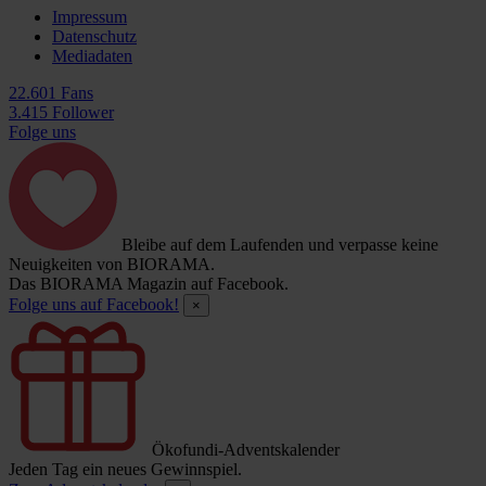
Impressum
Datenschutz
Mediadaten
22.601 Fans
3.415 Follower
Folge uns
Bleibe auf dem Laufenden und verpasse keine
Neuigkeiten von BIORAMA.
Das BIORAMA Magazin auf Facebook.
Folge uns auf Facebook!
×
Ökofundi-Adventskalender
Jeden Tag ein neues Gewinnspiel.