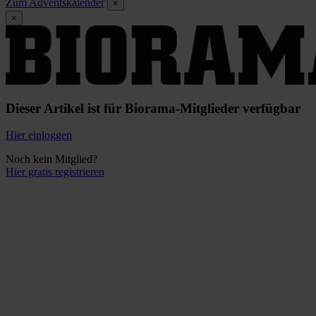
Zum Adventskalender
×
×
Dieser Artikel ist für Biorama-Mitglieder verfügbar
Hier einloggen
Noch kein Mitglied?
Hier gratis registrieren