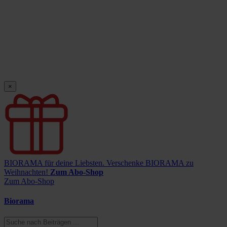
×
BIORAMA für deine Liebsten.
Verschenke BIORAMA zu
Weihnachten!
Zum Abo-Shop
Zum Abo-Shop
Biorama