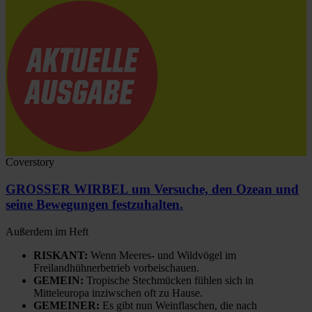
Coverstory
GROSSER WIRBEL um Versuche, den Ozean und
seine Bewegungen festzuhalten.
Außerdem im Heft
RISKANT:
Wenn Meeres- und Wildvögel im
Freilandhühnerbetrieb vorbeischauen.
GEMEIN:
Tropische Stechmücken fühlen sich in
Mitteleuropa inziwschen oft zu Hause.
GEMEINER:
Es gibt nun Weinflaschen, die nach