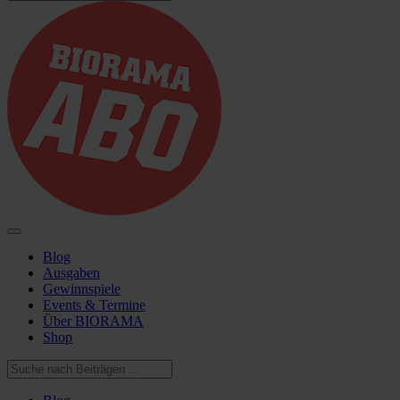
Blog
Ausgaben
Gewinnspiele
Events & Termine
Über BIORAMA
Shop