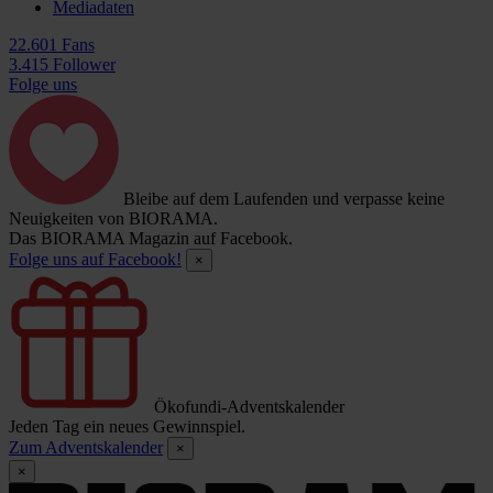
Mediadaten
22.601 Fans
3.415 Follower
Folge uns
Bleibe auf dem Laufenden und verpasse keine
Neuigkeiten von BIORAMA.
Das BIORAMA Magazin auf Facebook.
Folge uns auf Facebook!
×
Ökofundi-Adventskalender
Jeden Tag ein neues Gewinnspiel.
Zum Adventskalender
×
×