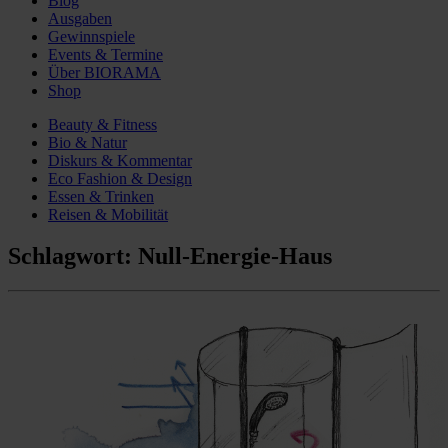
Blog
Ausgaben
Gewinnspiele
Events & Termine
Über BIORAMA
Shop
Beauty & Fitness
Bio & Natur
Diskurs & Kommentar
Eco Fashion & Design
Essen & Trinken
Reisen & Mobilität
Schlagwort:
Null-Energie-Haus