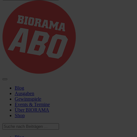
Blog
Ausgaben
Gewinnspiele
Events & Termine
Über BIORAMA
Shop