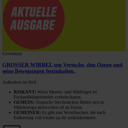
Coverstory
GROSSER WIRBEL um Versuche, den Ozean und
seine Bewegungen festzuhalten.
Außerdem im Heft
RISKANT:
Wenn Meeres- und Wildvögel im
Freilandhühnerbetrieb vorbeischauen.
GEMEIN:
Tropische Stechmücken fühlen sich in
Mitteleuropa inziwschen oft zu Hause.
GEMEINER:
Es gibt nun Weinflaschen, die nach
Entleerung voll wieder zu dir zurückkommen.