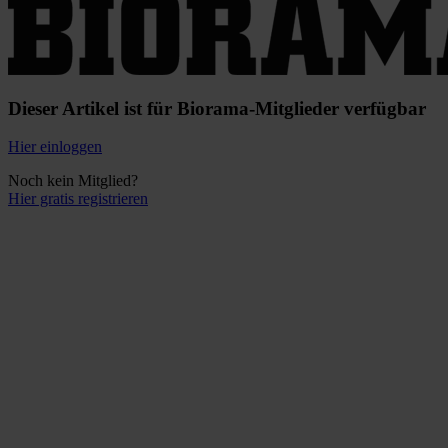
Dieser Artikel ist für Biorama-Mitglieder verfügbar
Hier einloggen
Noch kein Mitglied?
Hier gratis registrieren