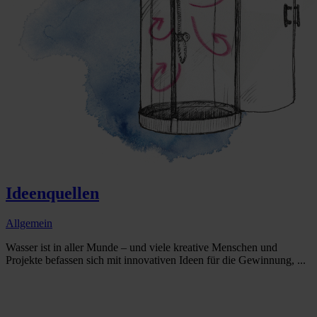
Ideenquellen
Allgemein
Wasser ist in aller Munde – und viele kreative Menschen und
Projekte befassen sich mit innovativen Ideen für die Gewinnung, ...