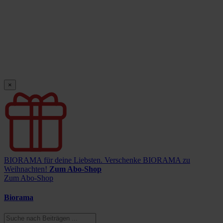
×
BIORAMA für deine Liebsten.
Verschenke BIORAMA zu
Weihnachten!
Zum Abo-Shop
Zum Abo-Shop
Biorama