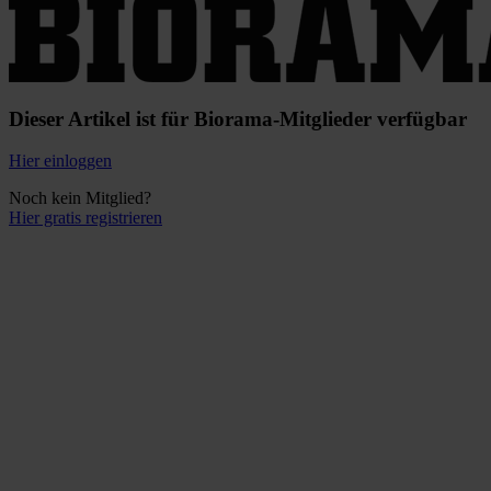
Dieser Artikel ist für Biorama-Mitglieder verfügbar
Hier einloggen
Noch kein Mitglied?
Hier gratis registrieren