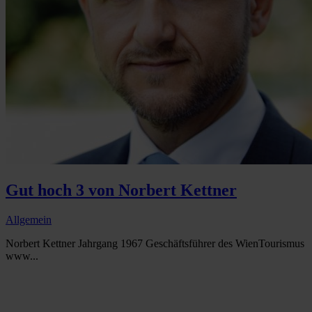
Gut hoch 3 von Norbert Kettner
Allgemein
Norbert Kettner Jahrgang 1967 Geschäftsführer des WienTourismus
www...