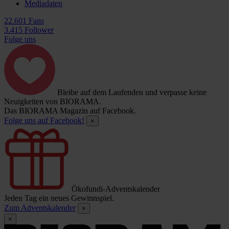
Mediadaten
22.601 Fans
3.415 Follower
Folge uns
Bleibe auf dem Laufenden und verpasse keine
Neuigkeiten von BIORAMA.
Das BIORAMA Magazin auf Facebook.
Folge uns auf Facebook!
×
Ökofundi-Adventskalender
Jeden Tag ein neues Gewinnspiel.
Zum Adventskalender
×
×