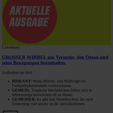
Coverstory
GROSSER WIRBEL um Versuche, den Ozean und
seine Bewegungen festzuhalten.
Außerdem im Heft
RISKANT:
Wenn Meeres- und Wildvögel im
Freilandhühnerbetrieb vorbeischauen.
GEMEIN:
Tropische Stechmücken fühlen sich in
Mitteleuropa inziwschen oft zu Hause.
GEMEINER:
Es gibt nun Weinflaschen, die nach
Entleerung voll wieder zu dir zurückkommen.