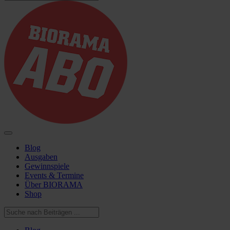
Blog
Ausgaben
Gewinnspiele
Events & Termine
Über BIORAMA
Shop