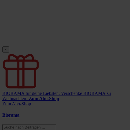
×
BIORAMA für deine Liebsten.
Verschenke BIORAMA zu
Weihnachten!
Zum Abo-Shop
Zum Abo-Shop
Biorama