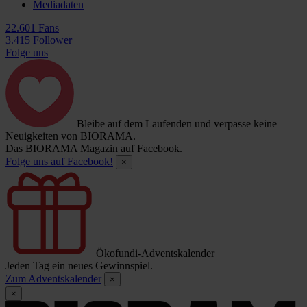
Mediadaten
22.601 Fans
3.415 Follower
Folge uns
Bleibe auf dem Laufenden und verpasse keine
Neuigkeiten von BIORAMA.
Das BIORAMA Magazin auf Facebook.
Folge uns auf Facebook!
×
Ökofundi-Adventskalender
Jeden Tag ein neues Gewinnspiel.
Zum Adventskalender
×
×