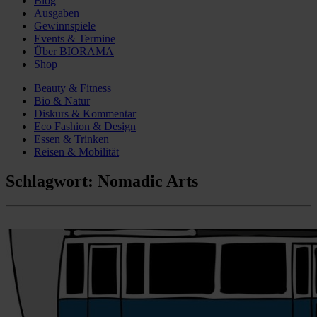
Blog
Ausgaben
Gewinnspiele
Events & Termine
Über BIORAMA
Shop
Beauty & Fitness
Bio & Natur
Diskurs & Kommentar
Eco Fashion & Design
Essen & Trinken
Reisen & Mobilität
Schlagwort:
Nomadic Arts