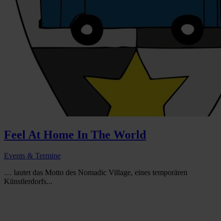
Feel At Home In The World
Events & Termine
… lautet das Motto des Nomadic Village, eines temporären
Künstlerdorfs...