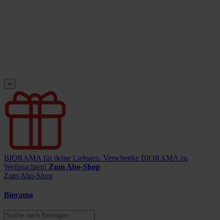
×
BIORAMA für deine Liebsten.
Verschenke BIORAMA zu
Weihnachten!
Zum Abo-Shop
Zum Abo-Shop
Biorama