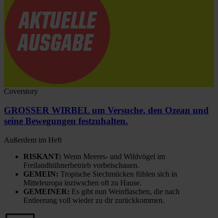
Coverstory
GROSSER WIRBEL um Versuche, den Ozean und
seine Bewegungen festzuhalten.
Außerdem im Heft
RISKANT:
Wenn Meeres- und Wildvögel im
Freilandhühnerbetrieb vorbeischauen.
GEMEIN:
Tropische Stechmücken fühlen sich in
Mitteleuropa inziwschen oft zu Hause.
GEMEINER:
Es gibt nun Weinflaschen, die nach
Entleerung voll wieder zu dir zurückkommen.