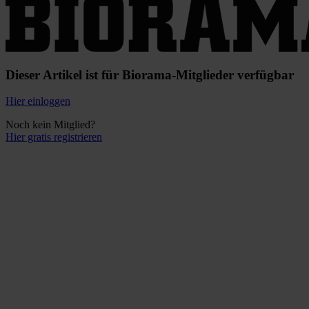
Dieser Artikel ist für Biorama-Mitglieder verfügbar
Hier einloggen
Noch kein Mitglied?
Hier gratis registrieren