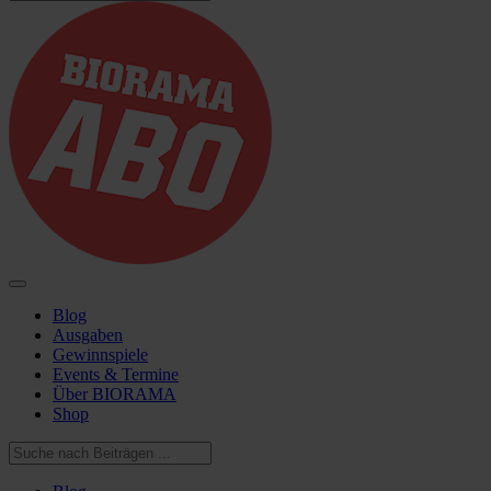
Blog
Ausgaben
Gewinnspiele
Events & Termine
Über BIORAMA
Shop