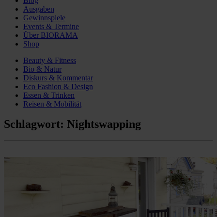
Blog
Ausgaben
Gewinnspiele
Events & Termine
Über BIORAMA
Shop
Beauty & Fitness
Bio & Natur
Diskurs & Kommentar
Eco Fashion & Design
Essen & Trinken
Reisen & Mobilität
Schlagwort:
Nightswapping