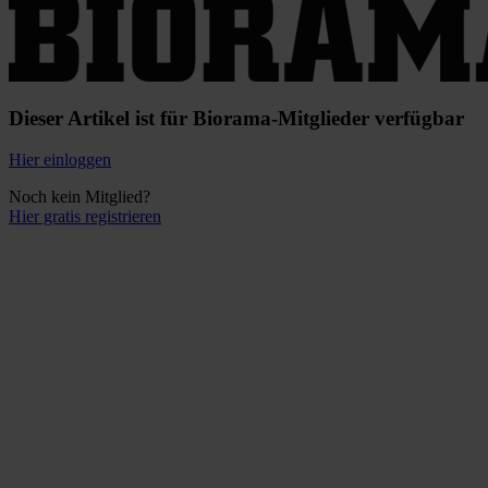
Dieser Artikel ist für Biorama-Mitglieder verfügbar
Hier einloggen
Noch kein Mitglied?
Hier gratis registrieren