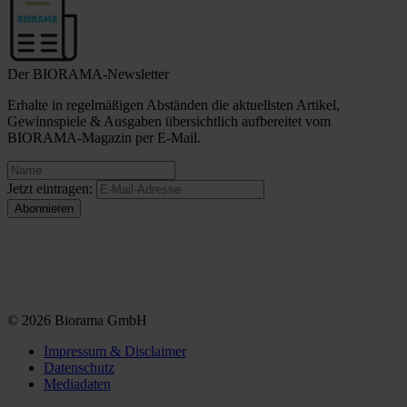
Der BIORAMA-Newsletter
Erhalte in regelmäßigen Abständen die aktuellsten Artikel,
Gewinnspiele & Ausgaben übersichtlich aufbereitet vom
BIORAMA-Magazin per E-Mail.
Jetzt eintragen:
© 2026 Biorama GmbH
Impressum & Disclaimer
Datenschutz
Mediadaten