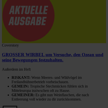
Coverstory
GROSSER WIRBEL um Versuche, den Ozean und
seine Bewegungen festzuhalten.
Außerdem im Heft
RISKANT:
Wenn Meeres- und Wildvögel im
Freilandhühnerbetrieb vorbeischauen.
GEMEIN:
Tropische Stechmücken fühlen sich in
Mitteleuropa inziwschen oft zu Hause.
GEMEINER:
Es gibt nun Weinflaschen, die nach
Entleerung voll wieder zu dir zurückkommen.