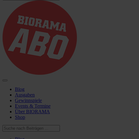
Blog
Ausgaben
Gewinnspiele
Events & Termine
Über BIORAMA
Shop