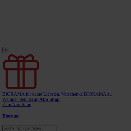
×
BIORAMA für deine Liebsten.
Verschenke BIORAMA zu
Weihnachten!
Zum Abo-Shop
Zum Abo-Shop
Biorama