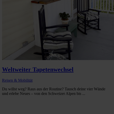
Weltweiter Tapetenwechsel
Reisen & Mobilität
Du willst weg? Raus aus der Routine? Tausch deine vier Wände
und erlebe Neues – von den Schweizer Alpen bis ...