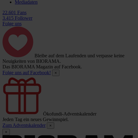
Mediadaten
22.601 Fans
3.415 Follower
Folge uns
Bleibe auf dem Laufenden und verpasse keine
Neuigkeiten von BIORAMA.
Das BIORAMA Magazin auf Facebook.
Folge uns auf Facebook!
×
Ökofundi-Adventskalender
Jeden Tag ein neues Gewinnspiel.
Zum Adventskalender
×
×