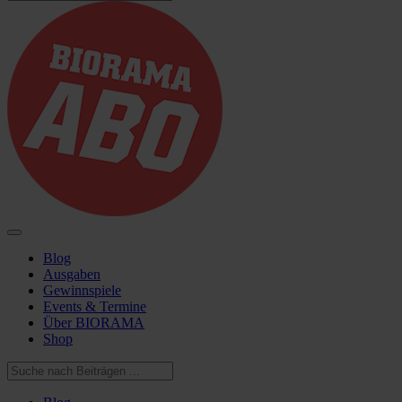
Blog
Ausgaben
Gewinnspiele
Events & Termine
Über BIORAMA
Shop