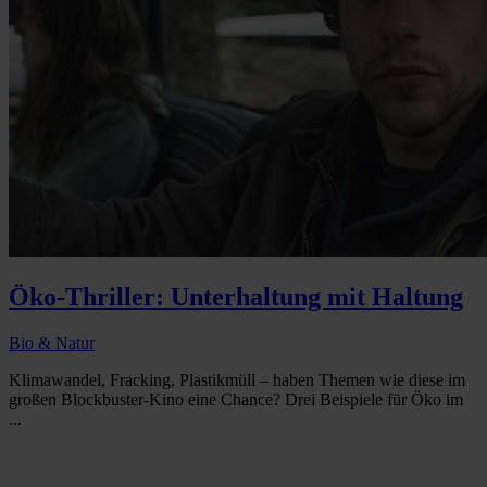
Öko-Thriller: Unterhaltung mit Haltung
Bio & Natur
Klimawandel, Fracking, Plastikmüll – haben Themen wie diese im
großen Blockbuster-Kino eine Chance? Drei Beispiele für Öko im
...