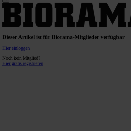
Dieser Artikel ist für Biorama-Mitglieder verfügbar
Hier einloggen
Noch kein Mitglied?
Hier gratis registrieren