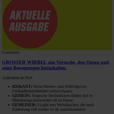
Coverstory
GROSSER WIRBEL um Versuche, den Ozean und
seine Bewegungen festzuhalten.
Außerdem im Heft
RISKANT:
Wenn Meeres- und Wildvögel im
Freilandhühnerbetrieb vorbeischauen.
GEMEIN:
Tropische Stechmücken fühlen sich in
Mitteleuropa inziwschen oft zu Hause.
GEMEINER:
Es gibt nun Weinflaschen, die nach
Entleerung voll wieder zu dir zurückkommen.