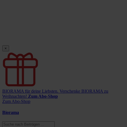
×
BIORAMA für deine Liebsten.
Verschenke BIORAMA zu
Weihnachten!
Zum Abo-Shop
Zum Abo-Shop
Biorama