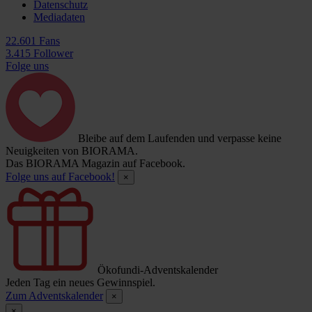
Datenschutz
Mediadaten
22.601 Fans
3.415 Follower
Folge uns
Bleibe auf dem Laufenden und verpasse keine
Neuigkeiten von BIORAMA.
Das BIORAMA Magazin auf Facebook.
Folge uns auf Facebook!
×
Ökofundi-Adventskalender
Jeden Tag ein neues Gewinnspiel.
Zum Adventskalender
×
×