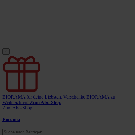
×
BIORAMA für deine Liebsten.
Verschenke BIORAMA zu
Weihnachten!
Zum Abo-Shop
Zum Abo-Shop
Biorama