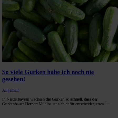
So viele Gurken habe ich noch nie
gesehen!
Allgemein
In Niederbayern wachsen die Gurken so schnell, dass der
Gurkenbauer Herbert Mühlbauer sich dafür entscheidet, etwa 1...