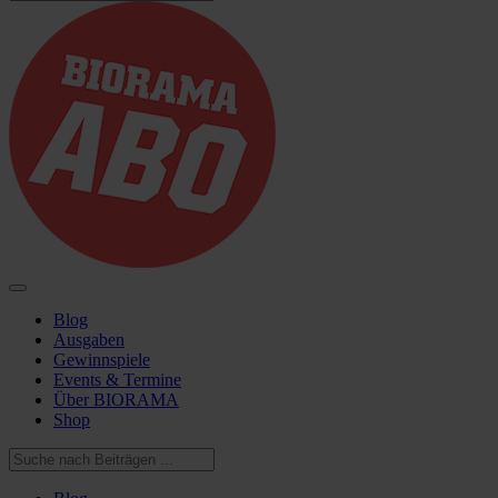
Blog
Ausgaben
Gewinnspiele
Events & Termine
Über BIORAMA
Shop