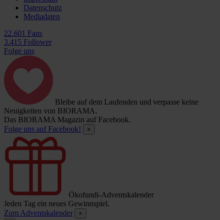
Datenschutz
Mediadaten
22.601 Fans
3.415 Follower
Folge uns
Bleibe auf dem Laufenden und verpasse keine
Neuigkeiten von BIORAMA.
Das BIORAMA Magazin auf Facebook.
Folge uns auf Facebook!
×
Ökofundi-Adventskalender
Jeden Tag ein neues Gewinnspiel.
Zum Adventskalender
×