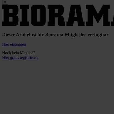
×
Dieser Artikel ist für Biorama-Mitglieder verfügbar
Hier einloggen
Noch kein Mitglied?
Hier gratis registrieren