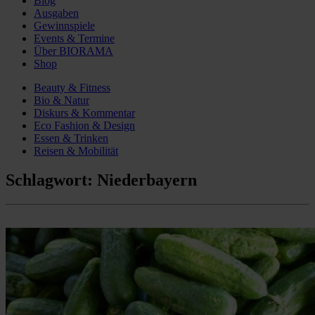
Blog
Ausgaben
Gewinnspiele
Events & Termine
Über BIORAMA
Shop
Beauty & Fitness
Bio & Natur
Diskurs & Kommentar
Eco Fashion & Design
Essen & Trinken
Reisen & Mobilität
Schlagwort:
Niederbayern