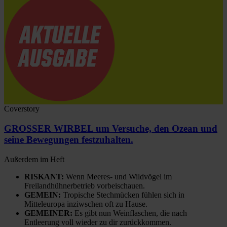
Coverstory
GROSSER WIRBEL um Versuche, den Ozean und
seine Bewegungen festzuhalten.
Außerdem im Heft
RISKANT:
Wenn Meeres- und Wildvögel im
Freilandhühnerbetrieb vorbeischauen.
GEMEIN:
Tropische Stechmücken fühlen sich in
Mitteleuropa inziwschen oft zu Hause.
GEMEINER:
Es gibt nun Weinflaschen, die nach
Entleerung voll wieder zu dir zurückkommen.