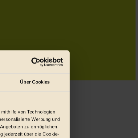
Über Cookies
 mithilfe von Technologien
personalisierte Werbung und
 Angeboten zu ermöglichen.
g jederzeit über die Cookie-