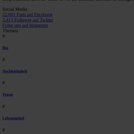
Social Media
22.601 Fans auf Facebook
3.415 Follower auf Twitter
Folge uns auf Instagram
Themen
#
Bio
#
Nachhaltigkeit
#
Vegan
#
Lebensmittel
#