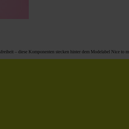
reiheit – diese Komponenten stecken hinter dem Modelabel Nice to me