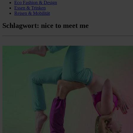
Eco Fashion & Design
Essen & Trinken
Reisen & Mobilität
Schlagwort:
nice to meet me