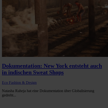
Dokumentation: New York entsteht auch
in indischen Sweat Shops
Eco Fashion & Design
Natasha Raheja hat eine Dokumentation über Globalisierung
gedreht...