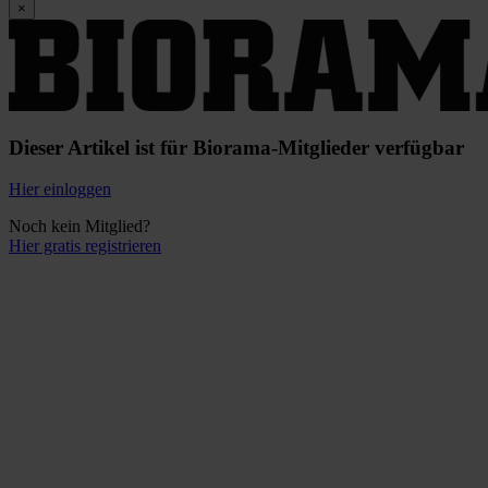
×
Dieser Artikel ist für Biorama-Mitglieder verfügbar
Hier einloggen
Noch kein Mitglied?
Hier gratis registrieren