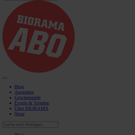
Blog
Ausgaben
Gewinnspiele
Events & Termine
Über BIORAMA
Shop