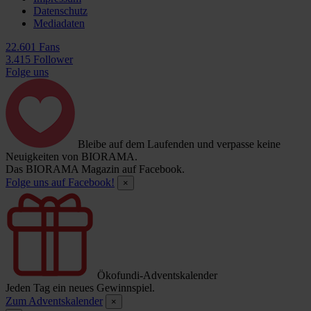
Datenschutz
Mediadaten
22.601 Fans
3.415 Follower
Folge uns
Bleibe auf dem Laufenden und verpasse keine
Neuigkeiten von BIORAMA.
Das BIORAMA Magazin auf Facebook.
Folge uns auf Facebook!
×
Ökofundi-Adventskalender
Jeden Tag ein neues Gewinnspiel.
Zum Adventskalender
×