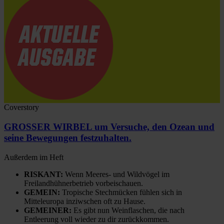
Coverstory
GROSSER WIRBEL um Versuche, den Ozean und
seine Bewegungen festzuhalten.
Außerdem im Heft
RISKANT:
Wenn Meeres- und Wildvögel im
Freilandhühnerbetrieb vorbeischauen.
GEMEIN:
Tropische Stechmücken fühlen sich in
Mitteleuropa inziwschen oft zu Hause.
GEMEINER:
Es gibt nun Weinflaschen, die nach
Entleerung voll wieder zu dir zurückkommen.