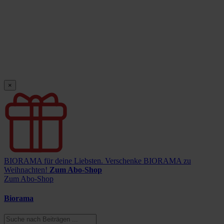
×
BIORAMA für deine Liebsten.
Verschenke BIORAMA zu
Weihnachten!
Zum Abo-Shop
Zum Abo-Shop
Biorama