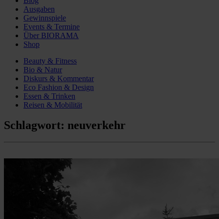
Blog
Ausgaben
Gewinnspiele
Events & Termine
Über BIORAMA
Shop
Beauty & Fitness
Bio & Natur
Diskurs & Kommentar
Eco Fashion & Design
Essen & Trinken
Reisen & Mobilität
Schlagwort:
neuverkehr