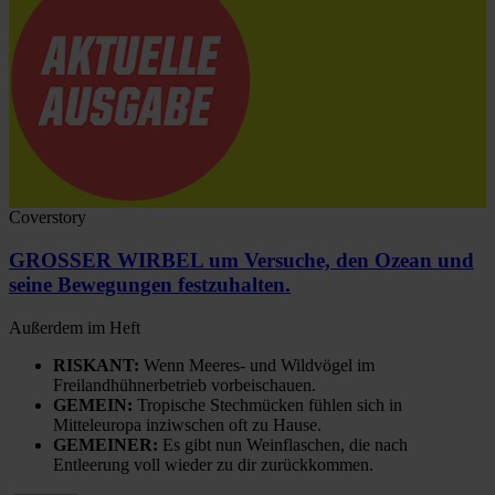
Coverstory
GROSSER WIRBEL um Versuche, den Ozean und
seine Bewegungen festzuhalten.
Außerdem im Heft
RISKANT:
Wenn Meeres- und Wildvögel im
Freilandhühnerbetrieb vorbeischauen.
GEMEIN:
Tropische Stechmücken fühlen sich in
Mitteleuropa inziwschen oft zu Hause.
GEMEINER:
Es gibt nun Weinflaschen, die nach
Entleerung voll wieder zu dir zurückkommen.