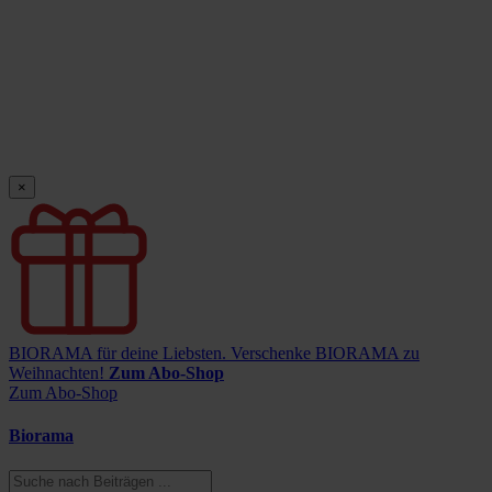
×
BIORAMA für deine Liebsten.
Verschenke BIORAMA zu
Weihnachten!
Zum Abo-Shop
Zum Abo-Shop
Biorama