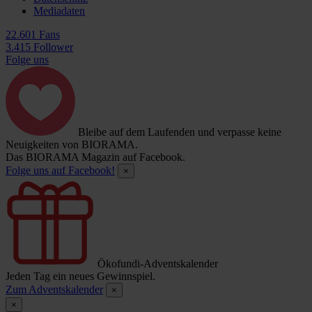
Mediadaten
22.601 Fans
3.415 Follower
Folge uns
Bleibe auf dem Laufenden und verpasse keine
Neuigkeiten von BIORAMA.
Das BIORAMA Magazin auf Facebook.
Folge uns auf Facebook!
×
Ökofundi-Adventskalender
Jeden Tag ein neues Gewinnspiel.
Zum Adventskalender
×
×