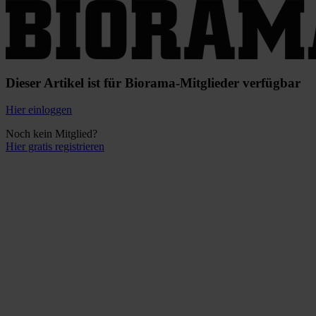
Dieser Artikel ist für Biorama-Mitglieder verfügbar
Hier einloggen
Noch kein Mitglied?
Hier gratis registrieren