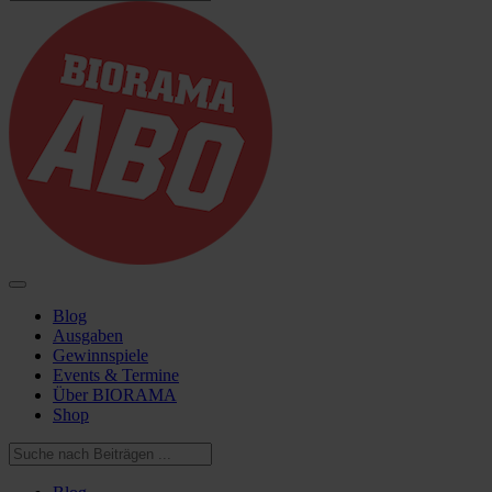
Blog
Ausgaben
Gewinnspiele
Events & Termine
Über BIORAMA
Shop