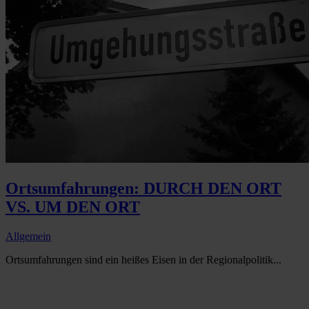
Ortsumfahrungen: DURCH DEN ORT
VS. UM DEN ORT
Allgemein
Ortsumfahrungen sind ein heißes Eisen in der Regionalpolitik...