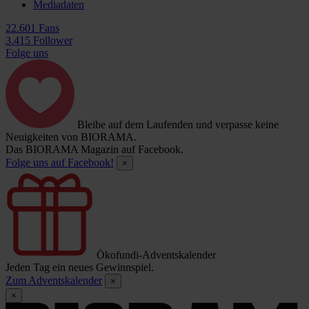
Mediadaten
22.601 Fans
3.415 Follower
Folge uns
Bleibe auf dem Laufenden und verpasse keine
Neuigkeiten von BIORAMA.
Das BIORAMA Magazin auf Facebook.
Folge uns auf Facebook!
×
Ökofundi-Adventskalender
Jeden Tag ein neues Gewinnspiel.
Zum Adventskalender
×
×