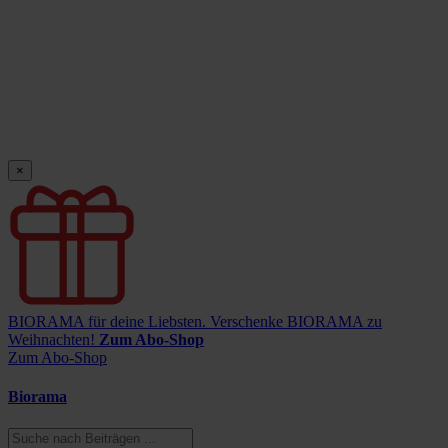
×
BIORAMA für deine Liebsten.
Verschenke BIORAMA zu
Weihnachten!
Zum Abo-Shop
Zum Abo-Shop
Biorama