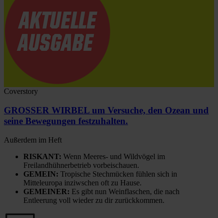
Coverstory
GROSSER WIRBEL um Versuche, den Ozean und
seine Bewegungen festzuhalten.
Außerdem im Heft
RISKANT:
Wenn Meeres- und Wildvögel im
Freilandhühnerbetrieb vorbeischauen.
GEMEIN:
Tropische Stechmücken fühlen sich in
Mitteleuropa inziwschen oft zu Hause.
GEMEINER:
Es gibt nun Weinflaschen, die nach
Entleerung voll wieder zu dir zurückkommen.