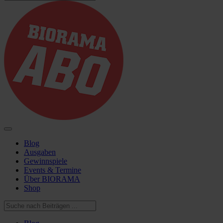
Blog
Ausgaben
Gewinnspiele
Events & Termine
Über BIORAMA
Shop