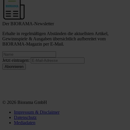
Der BIORAMA-Newsletter
Erhalte in regelmäßigen Abständen die aktuellsten Artikel,
Gewinnspiele & Ausgaben übersichtlich aufbereitet vom
BIORAMA-Magazin per E-Mail.
Jetzt eintragen:
© 2026 Biorama GmbH
Impressum & Disclaimer
Datenschutz
Mediadaten