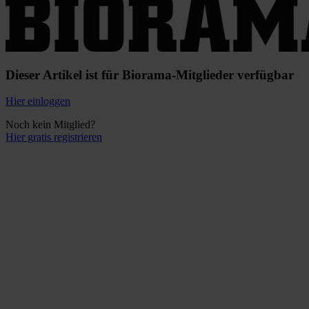
Dieser Artikel ist für Biorama-Mitglieder verfügbar
Hier einloggen
Noch kein Mitglied?
Hier gratis registrieren