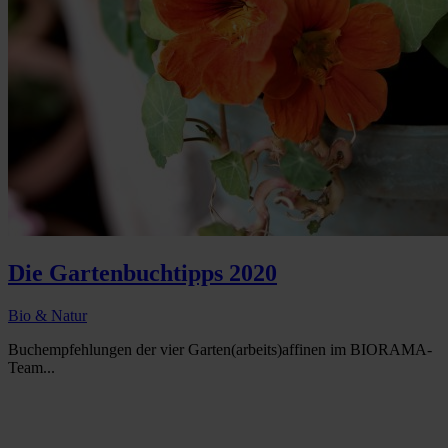
Die Gartenbuchtipps 2020
Bio & Natur
Buchempfehlungen der vier Garten(arbeits)affinen im BIORAMA-
Team...