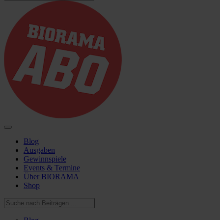
Blog
Ausgaben
Gewinnspiele
Events & Termine
Über BIORAMA
Shop