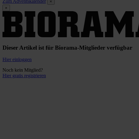
Zum Adventskalender
×
×
Dieser Artikel ist für Biorama-Mitglieder verfügbar
Hier einloggen
Noch kein Mitglied?
Hier gratis registrieren