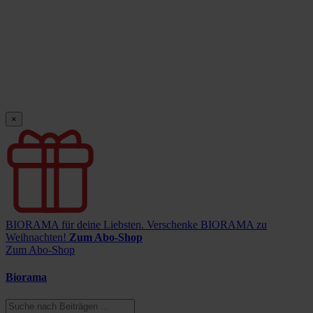
×
BIORAMA für deine Liebsten.
Verschenke BIORAMA zu
Weihnachten!
Zum Abo-Shop
Zum Abo-Shop
Biorama