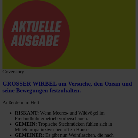
Coverstory
GROSSER WIRBEL um Versuche, den Ozean und
seine Bewegungen festzuhalten.
Außerdem im Heft
RISKANT:
Wenn Meeres- und Wildvögel im
Freilandhühnerbetrieb vorbeischauen.
GEMEIN:
Tropische Stechmücken fühlen sich in
Mitteleuropa inziwschen oft zu Hause.
GEMEINER:
Es gibt nun Weinflaschen, die nach