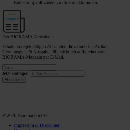
Entleerung voll wieder zu dir zurückkommen.
Der BIORAMA-Newsletter
Erhalte in regelmäßigen Abständen die aktuellsten Artikel,
Gewinnspiele & Ausgaben übersichtlich aufbereitet vom
BIORAMA-Magazin per E-Mail.
Jetzt eintragen:
© 2026 Biorama GmbH
Impressum & Disclaimer