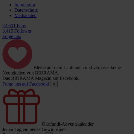
Impressum
Datenschutz
Mediadaten
22.601 Fans
3.415 Follower
Folge uns
Bleibe auf dem Laufenden und verpasse keine
Neuigkeiten von BIORAMA.
Das BIORAMA Magazin auf Facebook.
Folge uns auf Facebook!
×
Ökofundi-Adventskalender
Jeden Tag ein neues Gewinnspiel.