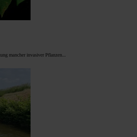
tung mancher invasiver Pflanzen...