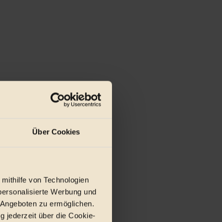
Über Cookies
 mithilfe von Technologien
personalisierte Werbung und
 Angeboten zu ermöglichen.
g jederzeit über die Cookie-