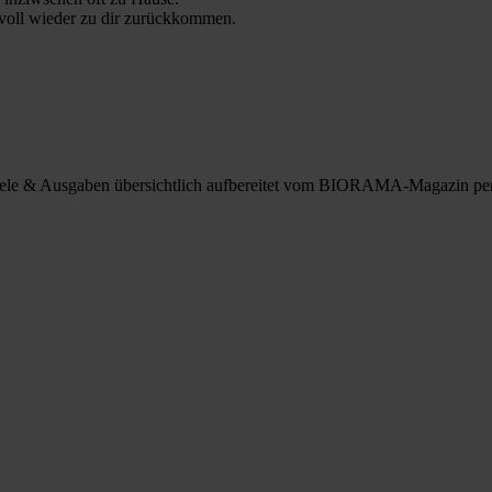
 voll wieder zu dir zurückkommen.
spiele & Ausgaben übersichtlich aufbereitet vom BIORAMA-Magazin pe