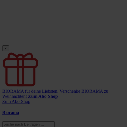
×
BIORAMA für deine Liebsten.
Verschenke BIORAMA zu
Weihnachten!
Zum Abo-Shop
Zum Abo-Shop
Biorama