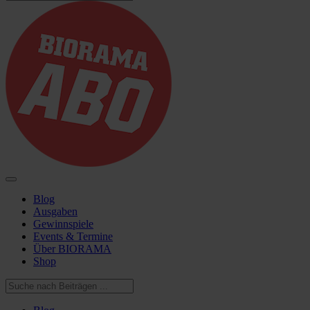
Blog
Ausgaben
Gewinnspiele
Events & Termine
Über BIORAMA
Shop