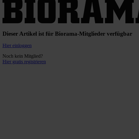
Dieser Artikel ist für Biorama-Mitglieder verfügbar
Hier einloggen
Noch kein Mitglied?
Hier gratis registrieren