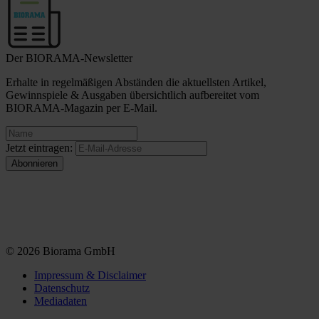
Der BIORAMA-Newsletter
Erhalte in regelmäßigen Abständen die aktuellsten Artikel,
Gewinnspiele & Ausgaben übersichtlich aufbereitet vom
BIORAMA-Magazin per E-Mail.
Jetzt eintragen:
© 2026 Biorama GmbH
Impressum & Disclaimer
Datenschutz
Mediadaten