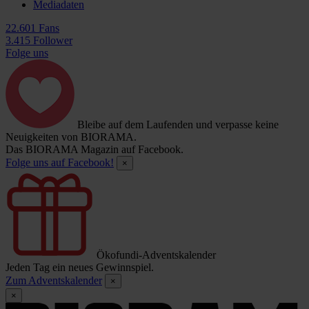
Mediadaten
22.601 Fans
3.415 Follower
Folge uns
Bleibe auf dem Laufenden und verpasse keine
Neuigkeiten von BIORAMA.
Das BIORAMA Magazin auf Facebook.
Folge uns auf Facebook!
×
Ökofundi-Adventskalender
Jeden Tag ein neues Gewinnspiel.
Zum Adventskalender
×
×