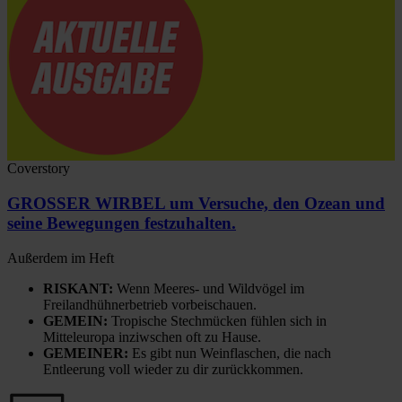
Coverstory
GROSSER WIRBEL um Versuche, den Ozean und
seine Bewegungen festzuhalten.
Außerdem im Heft
RISKANT:
Wenn Meeres- und Wildvögel im
Freilandhühnerbetrieb vorbeischauen.
GEMEIN:
Tropische Stechmücken fühlen sich in
Mitteleuropa inziwschen oft zu Hause.
GEMEINER:
Es gibt nun Weinflaschen, die nach
Entleerung voll wieder zu dir zurückkommen.