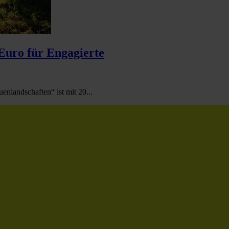
 Euro für Engagierte
nlandschaften“ ist mit 20...