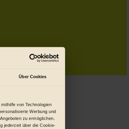
Über Cookies
 mithilfe von Technologien
personalisierte Werbung und
 Angeboten zu ermöglichen.
g jederzeit über die Cookie-