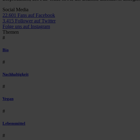
Social Media
22.601 Fans auf Facebook
3.415 Follower auf Twitter
Folge uns auf Instagram
Themen
#
Bio
#
Nachhaltigkeit
#
Vegan
#
Lebensmittel
#