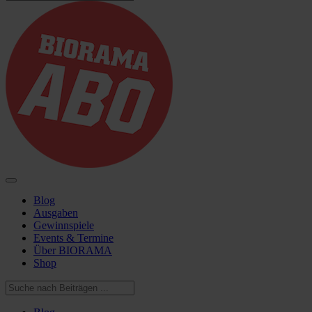
Blog
Ausgaben
Gewinnspiele
Events & Termine
Über BIORAMA
Shop