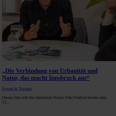
„Die Verbindung von Urbanität und
Natur, das macht Innsbruck aus“
Events & Termine
Dieses Jahr rollt das Innsbruck Nature Film Festival bereits zum
13...