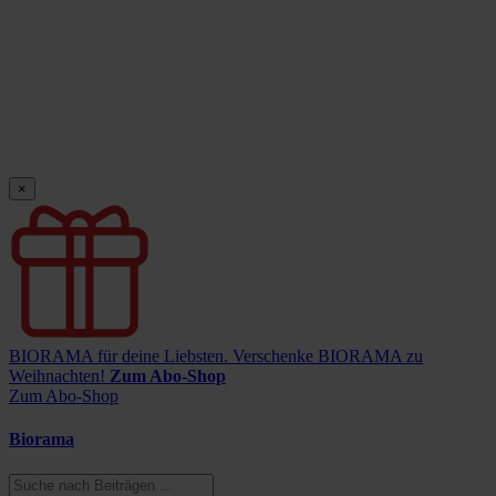
×
BIORAMA für deine Liebsten.
Verschenke BIORAMA zu
Weihnachten!
Zum Abo-Shop
Zum Abo-Shop
Biorama