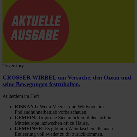
Coverstory
GROSSER WIRBEL um Versuche, den Ozean und
seine Bewegungen festzuhalten.
Außerdem im Heft
RISKANT:
Wenn Meeres- und Wildvögel im
Freilandhühnerbetrieb vorbeischauen.
GEMEIN:
Tropische Stechmücken fühlen sich in
Mitteleuropa inziwschen oft zu Hause.
GEMEINER:
Es gibt nun Weinflaschen, die nach
Entleerung voll wieder zu dir zurückkommen.