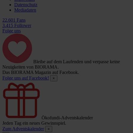
Datenschutz
Mediadaten
22.601 Fans
3.415 Follower
Folge uns
Bleibe auf dem Laufenden und verpasse keine
Neuigkeiten von BIORAMA.
Das BIORAMA Magazin auf Facebook.
Folge uns auf Facebook!
×
Ökofundi-Adventskalender
Jeden Tag ein neues Gewinnspiel.
Zum Adventskalender
×