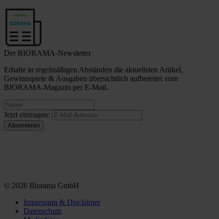
Der BIORAMA-Newsletter
Erhalte in regelmäßigen Abständen die aktuellsten Artikel,
Gewinnspiele & Ausgaben übersichtlich aufbereitet vom
BIORAMA-Magazin per E-Mail.
Jetzt eintragen:
© 2026 Biorama GmbH
Impressum & Disclaimer
Datenschutz