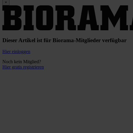
×
Dieser Artikel ist für Biorama-Mitglieder verfügbar
Hier einloggen
Noch kein Mitglied?
Hier gratis registrieren