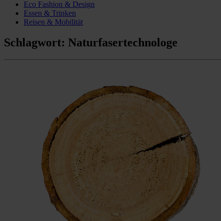
Eco Fashion & Design
Essen & Trinken
Reisen & Mobilität
Schlagwort:
Naturfasertechnologe