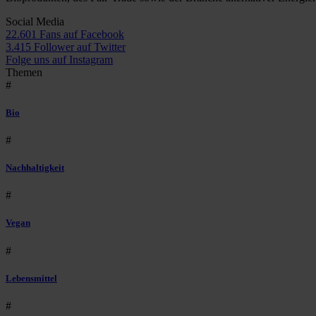
Social Media
22.601 Fans auf Facebook
3.415 Follower auf Twitter
Folge uns auf Instagram
Themen
#
Bio
#
Nachhaltigkeit
#
Vegan
#
Lebensmittel
#