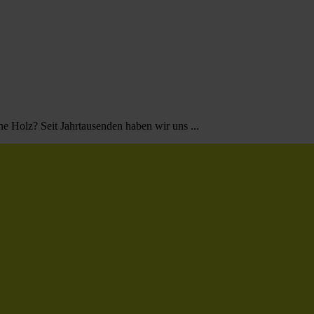
 Holz? Seit Jahrtausenden haben wir uns ...