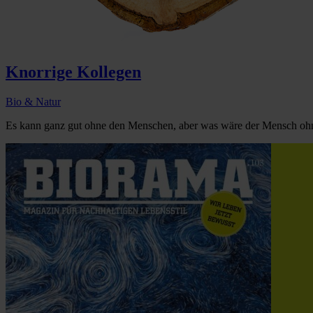
Knorrige Kollegen
Bio & Natur
Es kann ganz gut ohne den Menschen, aber was wäre der Mensch ohne