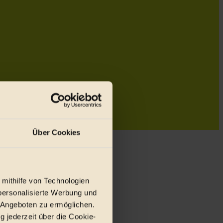
Über Cookies
 mithilfe von Technologien
personalisierte Werbung und
 Angeboten zu ermöglichen.
g jederzeit über die Cookie-