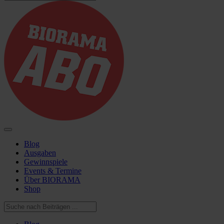
Blog
Ausgaben
Gewinnspiele
Events & Termine
Über BIORAMA
Shop