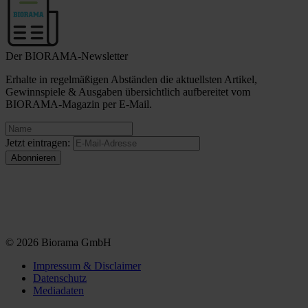
Der BIORAMA-Newsletter
Erhalte in regelmäßigen Abständen die aktuellsten Artikel,
Gewinnspiele & Ausgaben übersichtlich aufbereitet vom
BIORAMA-Magazin per E-Mail.
Jetzt eintragen:
© 2026 Biorama GmbH
Impressum & Disclaimer
Datenschutz
Mediadaten