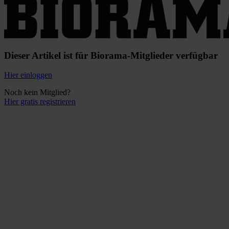
Dieser Artikel ist für Biorama-Mitglieder verfügbar
Hier einloggen
Noch kein Mitglied?
Hier gratis registrieren