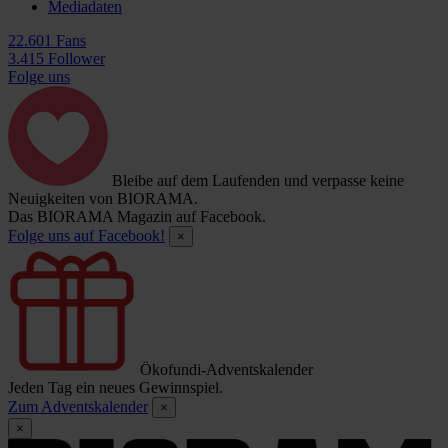
Mediadaten
22.601 Fans
3.415 Follower
Folge uns
Bleibe auf dem Laufenden und verpasse keine
Neuigkeiten von BIORAMA.
Das BIORAMA Magazin auf Facebook.
Folge uns auf Facebook!
×
Ökofundi-Adventskalender
Jeden Tag ein neues Gewinnspiel.
Zum Adventskalender
×
×