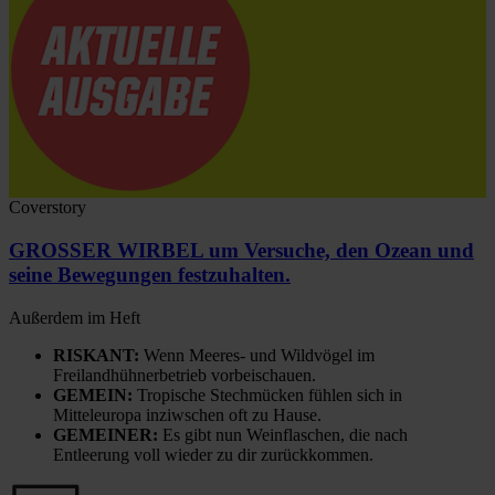
Coverstory
GROSSER WIRBEL um Versuche, den Ozean und
seine Bewegungen festzuhalten.
Außerdem im Heft
RISKANT:
Wenn Meeres- und Wildvögel im
Freilandhühnerbetrieb vorbeischauen.
GEMEIN:
Tropische Stechmücken fühlen sich in
Mitteleuropa inziwschen oft zu Hause.
GEMEINER:
Es gibt nun Weinflaschen, die nach
Entleerung voll wieder zu dir zurückkommen.