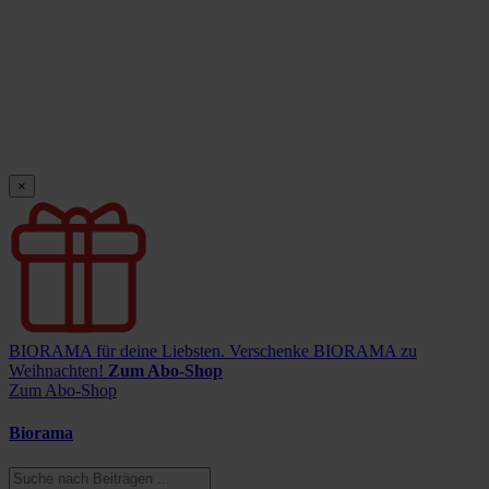
×
BIORAMA für deine Liebsten.
Verschenke BIORAMA zu
Weihnachten!
Zum Abo-Shop
Zum Abo-Shop
Biorama