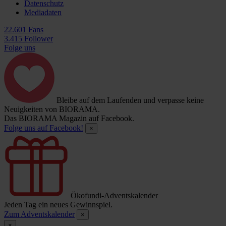
Datenschutz
Mediadaten
22.601 Fans
3.415 Follower
Folge uns
Bleibe auf dem Laufenden und verpasse keine
Neuigkeiten von BIORAMA.
Das BIORAMA Magazin auf Facebook.
Folge uns auf Facebook!
×
Ökofundi-Adventskalender
Jeden Tag ein neues Gewinnspiel.
Zum Adventskalender
×
×