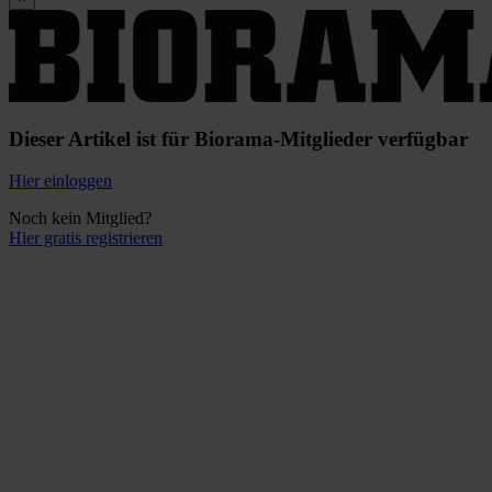
Dieser Artikel ist für Biorama-Mitglieder verfügbar
Hier einloggen
Noch kein Mitglied?
Hier gratis registrieren