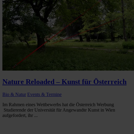
Nature Reloaded – Kunst für Österreich
Bio & Natur
Events & Termine
Im Rahmen eines Wettbewerbs hat die Österreich Werbung
Studierende der Universität für Angewandte Kunst in Wien
aufgefordert, ihr ...