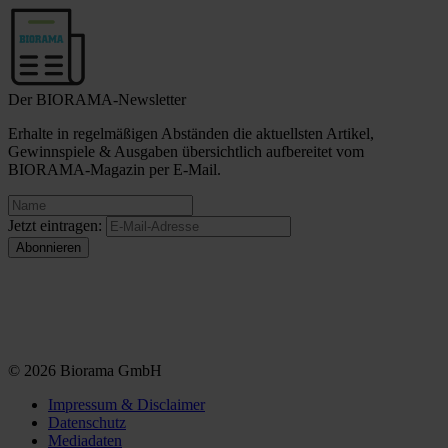
Der BIORAMA-Newsletter
Erhalte in regelmäßigen Abständen die aktuellsten Artikel,
Gewinnspiele & Ausgaben übersichtlich aufbereitet vom
BIORAMA-Magazin per E-Mail.
Jetzt eintragen:
© 2026 Biorama GmbH
Impressum & Disclaimer
Datenschutz
Mediadaten