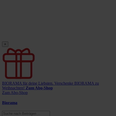
×
BIORAMA für deine Liebsten.
Verschenke BIORAMA zu
Weihnachten!
Zum Abo-Shop
Zum Abo-Shop
Biorama