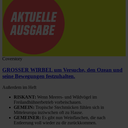
Coverstory
GROSSER WIRBEL um Versuche, den Ozean und
seine Bewegungen festzuhalten.
Außerdem im Heft
RISKANT:
Wenn Meeres- und Wildvögel im
Freilandhühnerbetrieb vorbeischauen.
GEMEIN:
Tropische Stechmücken fühlen sich in
Mitteleuropa inziwschen oft zu Hause.
GEMEINER:
Es gibt nun Weinflaschen, die nach
Entleerung voll wieder zu dir zurückkommen.