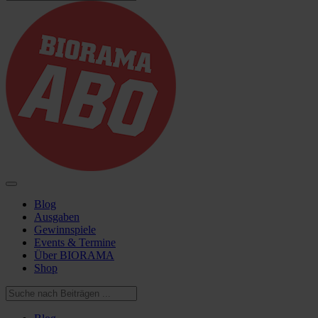
Blog
Ausgaben
Gewinnspiele
Events & Termine
Über BIORAMA
Shop