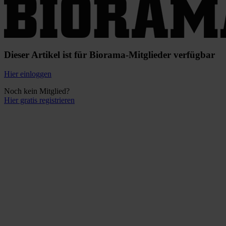
Dieser Artikel ist für Biorama-Mitglieder verfügbar
Hier einloggen
Noch kein Mitglied?
Hier gratis registrieren