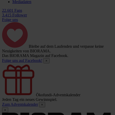
Mediadaten
22.601 Fans
3.415 Follower
Folge uns
Bleibe auf dem Laufenden und verpasse keine
Neuigkeiten von BIORAMA.
Das BIORAMA Magazin auf Facebook.
Folge uns auf Facebook!
×
Ökofundi-Adventskalender
Jeden Tag ein neues Gewinnspiel.
Zum Adventskalender
×
×