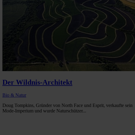
Der Wildnis-Architekt
Bio & Natur
Doug Tompkins, Gründer von North Face und Esprit, verkaufte sein
Mode-Imperium und wurde Naturschützer...