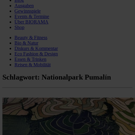
Blog
Ausgaben
Gewinnspiele
Events & Termine
Über BIORAMA
Shop
Beauty & Fitness
Bio & Natur
Diskurs & Kommentar
Eco Fashion & Design
Essen & Trinken
Reisen & Mobilität
Schlagwort:
Nationalpark Pumalín