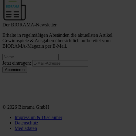
Der BIORAMA-Newsletter
Erhalte in regelmäßigen Abständen die aktuellsten Artikel,
Gewinnspiele & Ausgaben übersichtlich aufbereitet vom
BIORAMA-Magazin per E-Mail.
Jetzt eintragen:
© 2026 Biorama GmbH
Impressum & Disclaimer
Datenschutz
Mediadaten