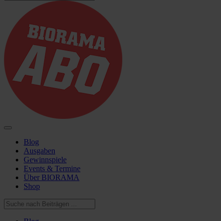
Blog
Ausgaben
Gewinnspiele
Events & Termine
Über BIORAMA
Shop