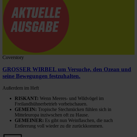
Coverstory
GROSSER WIRBEL um Versuche, den Ozean und
seine Bewegungen festzuhalten.
Außerdem im Heft
RISKANT:
Wenn Meeres- und Wildvögel im
Freilandhühnerbetrieb vorbeischauen.
GEMEIN:
Tropische Stechmücken fühlen sich in
Mitteleuropa inziwschen oft zu Hause.
GEMEINER:
Es gibt nun Weinflaschen, die nach
Entleerung voll wieder zu dir zurückkommen.