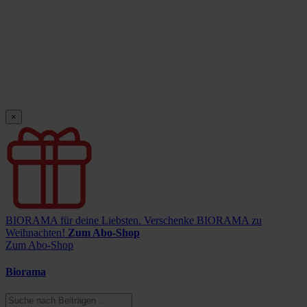
×
BIORAMA für deine Liebsten.
Verschenke BIORAMA zu
Weihnachten!
Zum Abo-Shop
Zum Abo-Shop
Biorama