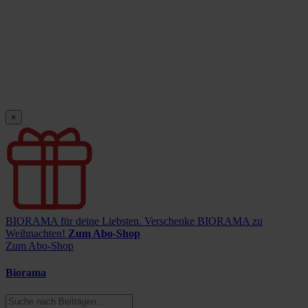
×
BIORAMA für deine Liebsten.
Verschenke BIORAMA zu
Weihnachten!
Zum Abo-Shop
Zum Abo-Shop
Biorama