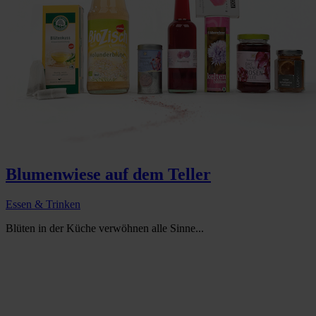
Blumenwiese auf dem Teller
Essen & Trinken
Blüten in der Küche verwöhnen alle Sinne...