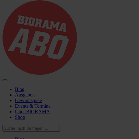
Blog
Ausgaben
Gewinnspiele
Events & Termine
Über BIORAMA
Shop