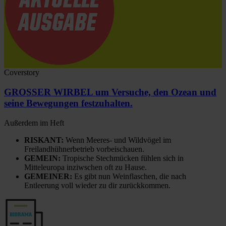
Coverstory
GROSSER WIRBEL um Versuche, den Ozean und
seine Bewegungen festzuhalten.
Außerdem im Heft
RISKANT:
Wenn Meeres- und Wildvögel im
Freilandhühnerbetrieb vorbeischauen.
GEMEIN:
Tropische Stechmücken fühlen sich in
Mitteleuropa inziwschen oft zu Hause.
GEMEINER:
Es gibt nun Weinflaschen, die nach
Entleerung voll wieder zu dir zurückkommen.