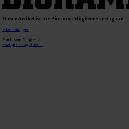
Dieser Artikel ist für Biorama-Mitglieder verfügbar
Hier einloggen
Noch kein Mitglied?
Hier gratis registrieren