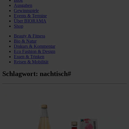
Blog
Ausgaben
Gewinnspiele
Events & Termine
Über BIORAMA
Shop
Beauty & Fitness
Bio & Natur
Diskurs & Kommentar
Eco Fashion & Design
Essen & Trinken
Reisen & Mobilität
Schlagwort:
nachtisch#