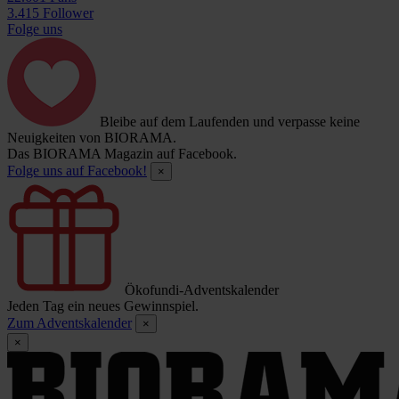
3.415 Follower
Folge uns
Bleibe auf dem Laufenden und verpasse keine
Neuigkeiten von BIORAMA.
Das BIORAMA Magazin auf Facebook.
Folge uns auf Facebook!
×
Ökofundi-Adventskalender
Jeden Tag ein neues Gewinnspiel.
Zum Adventskalender
×
×