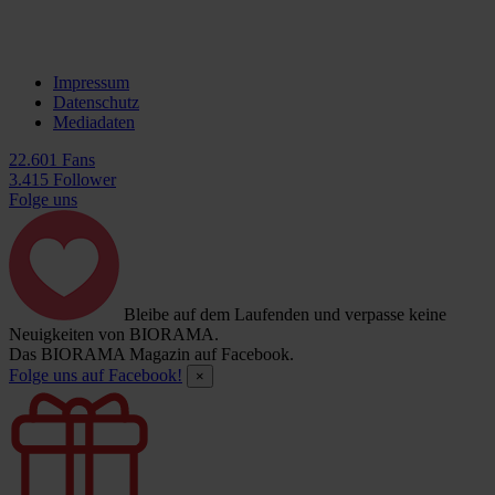
Impressum
Datenschutz
Mediadaten
22.601 Fans
3.415 Follower
Folge uns
Bleibe auf dem Laufenden und verpasse keine
Neuigkeiten von BIORAMA.
Das BIORAMA Magazin auf Facebook.
Folge uns auf Facebook!
×