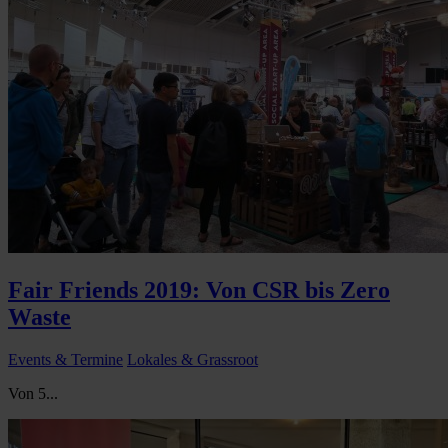
Fair Friends 2019: Von CSR bis Zero
Waste
Events & Termine
Lokales & Grassroot
Von 5...