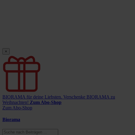
×
BIORAMA für deine Liebsten.
Verschenke BIORAMA zu
Weihnachten!
Zum Abo-Shop
Zum Abo-Shop
Biorama