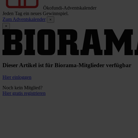
Ökofundi-Adventskalender
Jeden Tag ein neues Gewinnspiel.
Zum Adventskalender
×
×
Dieser Artikel ist für Biorama-Mitglieder verfügbar
Hier einloggen
Noch kein Mitglied?
Hier gratis registrieren