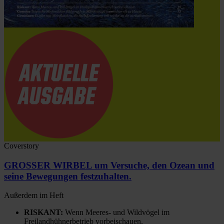
Coverstory
GROSSER WIRBEL um Versuche, den Ozean und
seine Bewegungen festzuhalten.
Außerdem im Heft
RISKANT:
Wenn Meeres- und Wildvögel im
Freilandhühnerbetrieb vorbeischauen.