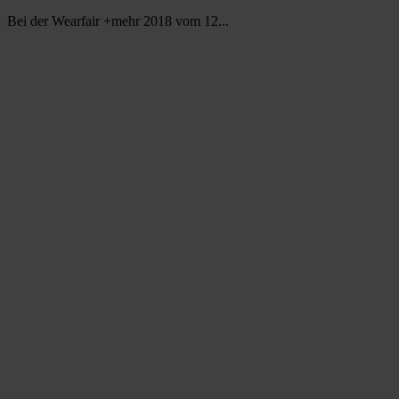
Bei der Wearfair +mehr 2018 vom 12...