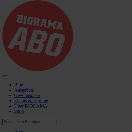
Blog
Ausgaben
Gewinnspiele
Events & Termine
Über BIORAMA
Shop