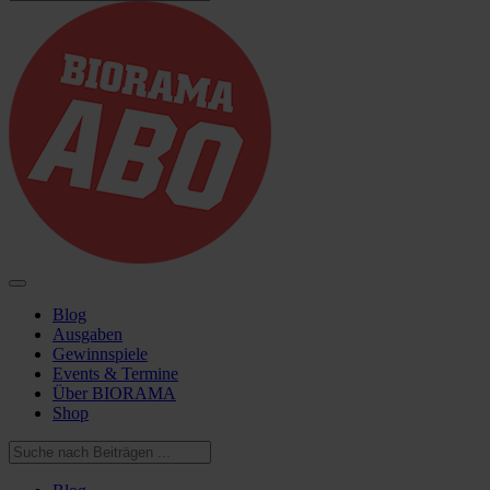
Blog
Ausgaben
Gewinnspiele
Events & Termine
Über BIORAMA
Shop