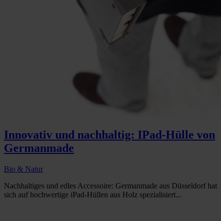
Innovativ und nachhaltig: IPad-Hülle von
Germanmade
Bio & Natur
Nachhaltiges und edles Accessoire: Germanmade aus Düsseldorf hat
sich auf hochwertige iPad-Hüllen aus Holz spezialisiert...