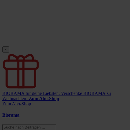
×
BIORAMA für deine Liebsten.
Verschenke BIORAMA zu
Weihnachten!
Zum Abo-Shop
Zum Abo-Shop
Biorama