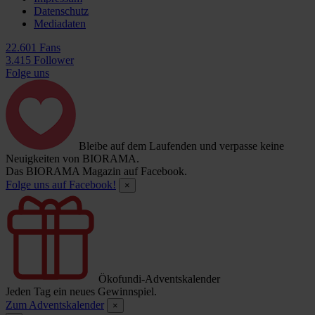
Datenschutz
Mediadaten
22.601 Fans
3.415 Follower
Folge uns
Bleibe auf dem Laufenden und verpasse keine
Neuigkeiten von BIORAMA.
Das BIORAMA Magazin auf Facebook.
Folge uns auf Facebook!
×
Ökofundi-Adventskalender
Jeden Tag ein neues Gewinnspiel.
Zum Adventskalender
×