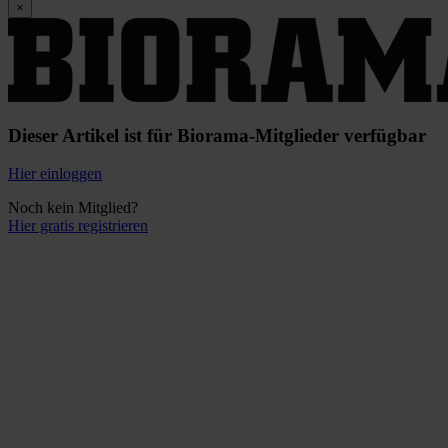
×
Dieser Artikel ist für Biorama-Mitglieder verfügbar
Hier einloggen
Noch kein Mitglied?
Hier gratis registrieren