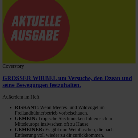
Coverstory
GROSSER WIRBEL um Versuche, den Ozean und
seine Bewegungen festzuhalten.
Außerdem im Heft
RISKANT:
Wenn Meeres- und Wildvögel im
Freilandhühnerbetrieb vorbeischauen.
GEMEIN:
Tropische Stechmücken fühlen sich in
Mitteleuropa inziwschen oft zu Hause.
GEMEINER:
Es gibt nun Weinflaschen, die nach
Entleerung voll wieder zu dir zurückkommen.