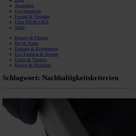
Blog
Ausgaben
Gewinnspiele
Events & Termine
Über BIORAMA
Shop
Beauty & Fitness
Bio & Natur
Diskurs & Kommentar
Eco Fashion & Design
Essen & Trinken
Reisen & Mobilität
Schlagwort:
Nachhaltigkeitskriterien