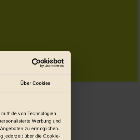
Über Cookies
 mithilfe von Technologien
personalisierte Werbung und
 Angeboten zu ermöglichen.
g jederzeit über die Cookie-