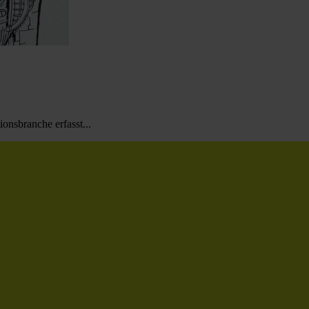
nsbranche erfasst...