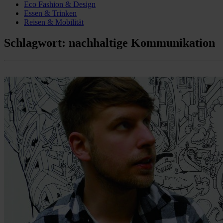
Eco Fashion & Design
Essen & Trinken
Reisen & Mobilität
Schlagwort:
nachhaltige Kommunikation