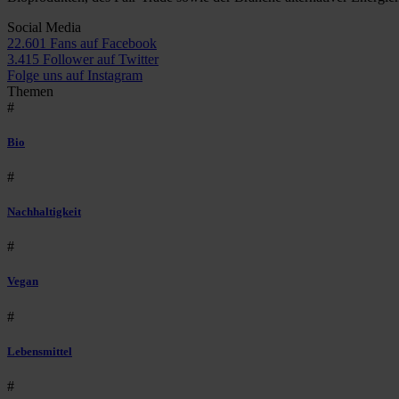
Social Media
22.601 Fans auf Facebook
3.415 Follower auf Twitter
Folge uns auf Instagram
Themen
#
Bio
#
Nachhaltigkeit
#
Vegan
#
Lebensmittel
#