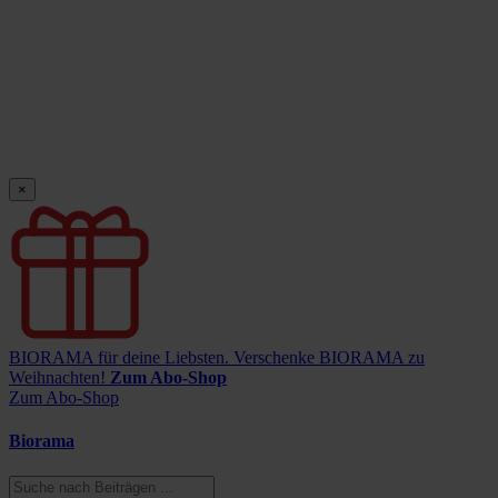
×
BIORAMA für deine Liebsten.
Verschenke BIORAMA zu
Weihnachten!
Zum Abo-Shop
Zum Abo-Shop
Biorama