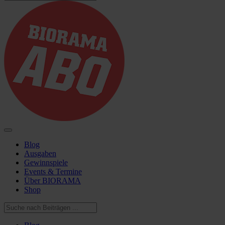
Blog
Ausgaben
Gewinnspiele
Events & Termine
Über BIORAMA
Shop