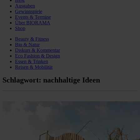
Blog
Ausgaben
Gewinnspiele
Events & Termine
Über BIORAMA
Shop
Beauty & Fitness
Bio & Natur
Diskurs & Kommentar
Eco Fashion & Design
Essen & Trinken
Reisen & Mobilität
Schlagwort:
nachhaltige Ideen