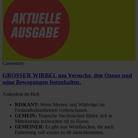
Coverstory
GROSSER WIRBEL um Versuche, den Ozean und
seine Bewegungen festzuhalten.
Außerdem im Heft
RISKANT:
Wenn Meeres- und Wildvögel im
Freilandhühnerbetrieb vorbeischauen.
GEMEIN:
Tropische Stechmücken fühlen sich in
Mitteleuropa inziwschen oft zu Hause.
GEMEINER:
Es gibt nun Weinflaschen, die nach
Entleerung voll wieder zu dir zurückkommen.