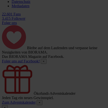
Datenschutz
Mediadaten
22.601 Fans
3.415 Follower
Folge uns
Bleibe auf dem Laufenden und verpasse keine
Neuigkeiten von BIORAMA.
Das BIORAMA Magazin auf Facebook.
Folge uns auf Facebook!
×
Ökofundi-Adventskalender
Jeden Tag ein neues Gewinnspiel.
Zum Adventskalender
×
×