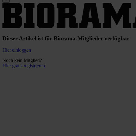
Dieser Artikel ist für Biorama-Mitglieder verfügbar
Hier einloggen
Noch kein Mitglied?
Hier gratis registrieren