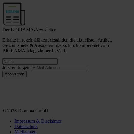
Der BIORAMA-Newsletter
Erhalte in regelmäßigen Abständen die aktuellsten Artikel,
Gewinnspiele & Ausgaben übersichtlich aufbereitet vom
BIORAMA-Magazin per E-Mail.
Jetzt eintragen:
© 2026 Biorama GmbH
Impressum & Disclaimer
Datenschutz
Mediadaten