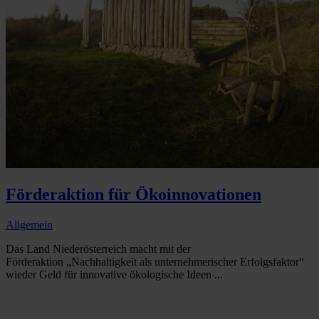
Förderaktion für Ökoinnovationen
Allgemein
Das Land Niederösterreich macht mit der
Förderaktion „Nachhaltigkeit als unternehmerischer Erfolgsfaktor“
wieder Geld für innovative ökologische Ideen ...