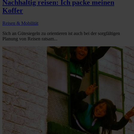
Nachhaltig reisen: Ich packe meinen
Koffer
Reisen & Mobilität
Sich an Gütesiegeln zu orientieren ist auch bei der sorgfältigen
Planung von Reisen ratsam...