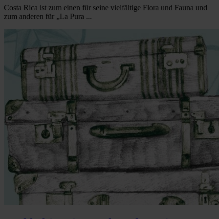
Costa Rica ist zum einen für seine vielfältige Flora und Fauna und
zum anderen für „La Pura ...