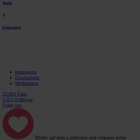
Wald
#
Einkaufen
Impressum
Datenschutz
Mediadaten
22.601 Fans
3.415 Follower
Folge uns
Bleibe auf dem Laufenden und verpasse keine