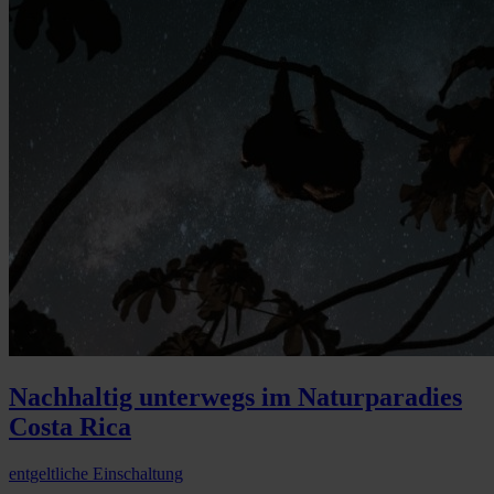
Nachhaltig unterwegs im Naturparadies
Costa Rica
entgeltliche Einschaltung