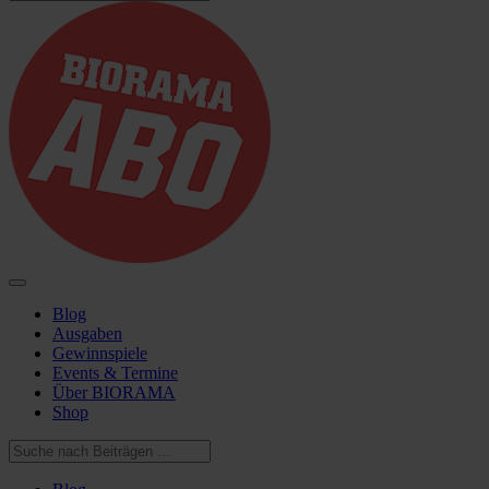
Blog
Ausgaben
Gewinnspiele
Events & Termine
Über BIORAMA
Shop