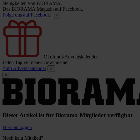
Neuigkeiten von BIORAMA.
Das BIORAMA Magazin auf Facebook.
Folge uns auf Facebook!
×
Ökofundi-Adventskalender
Jeden Tag ein neues Gewinnspiel.
Zum Adventskalender
×
×
Dieser Artikel ist für Biorama-Mitglieder verfügbar
Hier einloggen
Noch kein Mitglied?