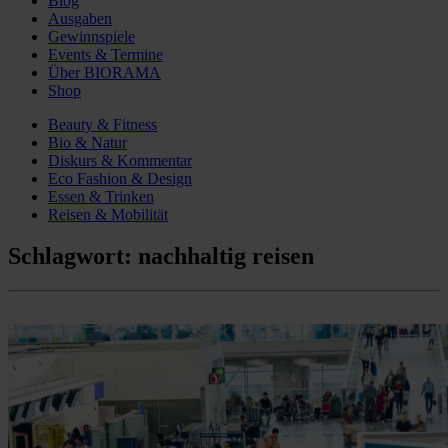
Blog
Ausgaben
Gewinnspiele
Events & Termine
Über BIORAMA
Shop
Beauty & Fitness
Bio & Natur
Diskurs & Kommentar
Eco Fashion & Design
Essen & Trinken
Reisen & Mobilität
Schlagwort:
nachhaltig reisen