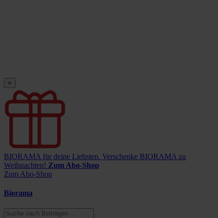
×
BIORAMA für deine Liebsten.
Verschenke BIORAMA zu
Weihnachten!
Zum Abo-Shop
Zum Abo-Shop
Biorama