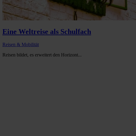
Eine Weltreise als Schulfach
Reisen & Mobilität
Reisen bildet, es erweitert den Horizont...