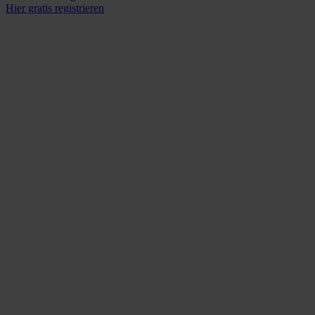
Hier gratis registrieren