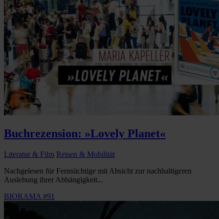
Buchrezension: »Lovely Planet«
Literatur & Film
Reisen & Mobilität
Nachgelesen für Fernsüchtige mit Absicht zur nachhaltigeren
Auslebung ihrer Abhängigkeit...
BIORAMA #91