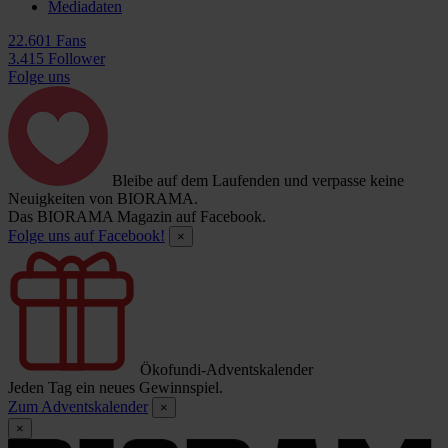
Mediadaten
22.601 Fans
3.415 Follower
Folge uns
Bleibe auf dem Laufenden und verpasse keine
Neuigkeiten von BIORAMA.
Das BIORAMA Magazin auf Facebook.
Folge uns auf Facebook!
×
Ökofundi-Adventskalender
Jeden Tag ein neues Gewinnspiel.
Zum Adventskalender
×
×