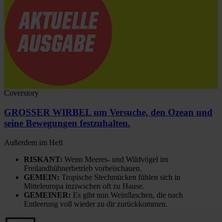
Coverstory
GROSSER WIRBEL um Versuche, den Ozean und
seine Bewegungen festzuhalten.
Außerdem im Heft
RISKANT:
Wenn Meeres- und Wildvögel im
Freilandhühnerbetrieb vorbeischauen.
GEMEIN:
Tropische Stechmücken fühlen sich in
Mitteleuropa inziwschen oft zu Hause.
GEMEINER:
Es gibt nun Weinflaschen, die nach
Entleerung voll wieder zu dir zurückkommen.