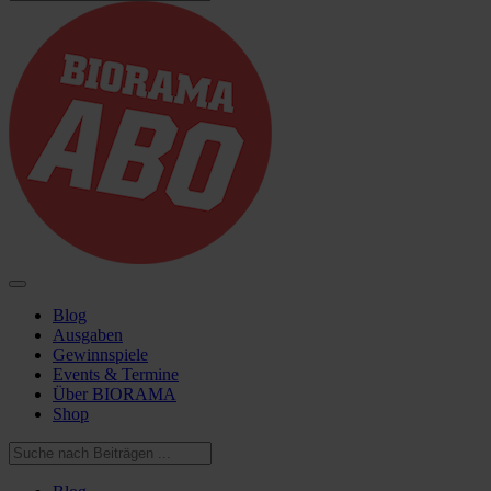
Blog
Ausgaben
Gewinnspiele
Events & Termine
Über BIORAMA
Shop