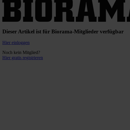
Dieser Artikel ist für Biorama-Mitglieder verfügbar
Hier einloggen
Noch kein Mitglied?
Hier gratis registrieren