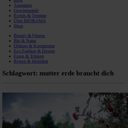
Blog
Ausgaben
Gewinnspiele
Events & Termine
Über BIORAMA
Shop
Beauty & Fitness
Bio & Natur
Diskurs & Kommentar
Eco Fashion & Design
Essen & Trinken
Reisen & Mobilität
Schlagwort:
mutter erde braucht dich