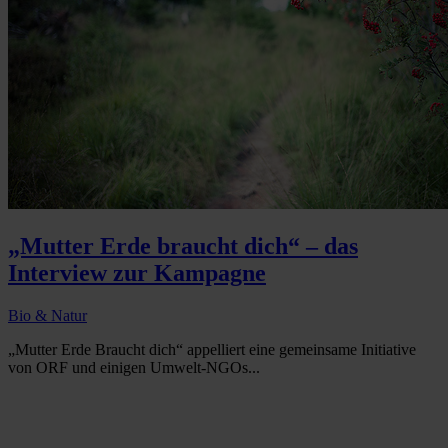
„Mutter Erde braucht dich“ – das
Interview zur Kampagne
Bio & Natur
„Mutter Erde Braucht dich“ appelliert eine gemeinsame Initiative
von ORF und einigen Umwelt-NGOs...