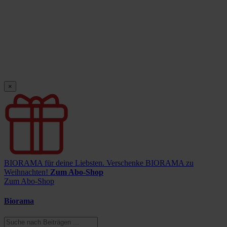
×
BIORAMA für deine Liebsten.
Verschenke BIORAMA zu
Weihnachten!
Zum Abo-Shop
Zum Abo-Shop
Biorama