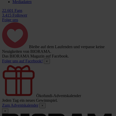
Mediadaten
22.601 Fans
3.415 Follower
Folge uns
Bleibe auf dem Laufenden und verpasse keine
Neuigkeiten von BIORAMA.
Das BIORAMA Magazin auf Facebook.
Folge uns auf Facebook!
×
Ökofundi-Adventskalender
Jeden Tag ein neues Gewinnspiel.
Zum Adventskalender
×
×