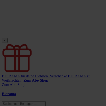
×
BIORAMA für deine Liebsten.
Verschenke BIORAMA zu
Weihnachten!
Zum Abo-Shop
Zum Abo-Shop
Biorama