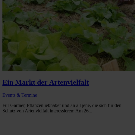
Ein Markt der Artenvielfalt
Events & Termine
Für Gärtner, Pflanzenliebhaber und an all jene, die sich für den
Schutz von Artenvielfalt interessieren: Am 26...