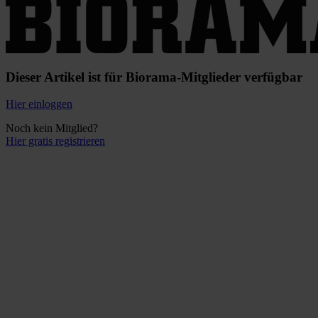
Dieser Artikel ist für Biorama-Mitglieder verfügbar
Hier einloggen
Noch kein Mitglied?
Hier gratis registrieren