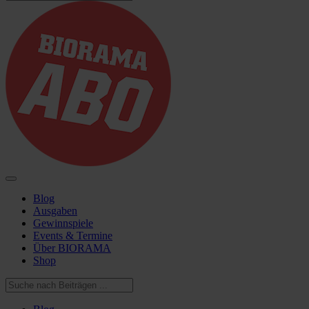
Blog
Ausgaben
Gewinnspiele
Events & Termine
Über BIORAMA
Shop