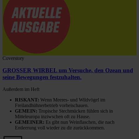
Coverstory
GROSSER WIRBEL um Versuche, den Ozean und
seine Bewegungen festzuhalten.
Außerdem im Heft
RISKANT:
Wenn Meeres- und Wildvögel im
Freilandhühnerbetrieb vorbeischauen.
GEMEIN:
Tropische Stechmücken fühlen sich in
Mitteleuropa inziwschen oft zu Hause.
GEMEINER:
Es gibt nun Weinflaschen, die nach
Entleerung voll wieder zu dir zurückkommen.