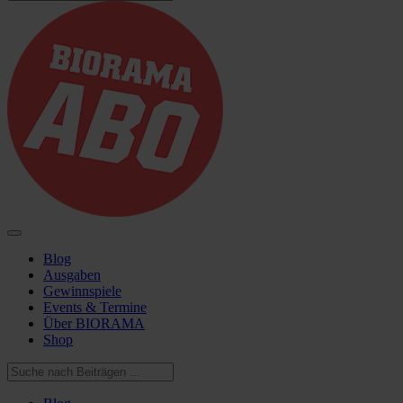
Blog
Ausgaben
Gewinnspiele
Events & Termine
Über BIORAMA
Shop