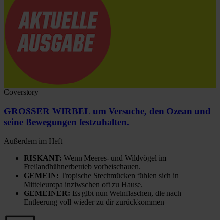
Coverstory
GROSSER WIRBEL um Versuche, den Ozean und
seine Bewegungen festzuhalten.
Außerdem im Heft
RISKANT:
Wenn Meeres- und Wildvögel im
Freilandhühnerbetrieb vorbeischauen.
GEMEIN:
Tropische Stechmücken fühlen sich in
Mitteleuropa inziwschen oft zu Hause.
GEMEINER:
Es gibt nun Weinflaschen, die nach
Entleerung voll wieder zu dir zurückkommen.