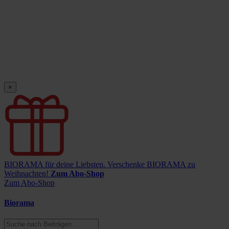
×
BIORAMA für deine Liebsten.
Verschenke BIORAMA zu
Weihnachten!
Zum Abo-Shop
Zum Abo-Shop
Biorama