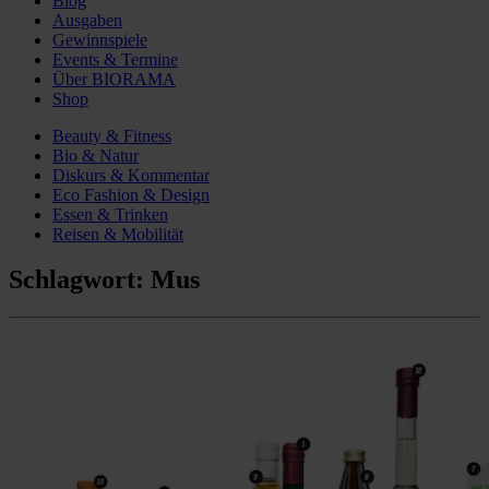
Blog
Ausgaben
Gewinnspiele
Events & Termine
Über BIORAMA
Shop
Beauty & Fitness
Bio & Natur
Diskurs & Kommentar
Eco Fashion & Design
Essen & Trinken
Reisen & Mobilität
Schlagwort:
Mus