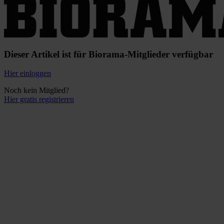
Dieser Artikel ist für Biorama-Mitglieder verfügbar
Hier einloggen
Noch kein Mitglied?
Hier gratis registrieren