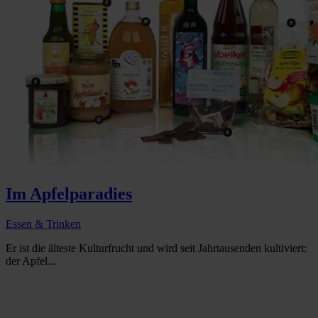
Im Apfelparadies
Essen & Trinken
Er ist die älteste Kulturfrucht und wird seit Jahrtausenden kultiviert:
der Apfel...