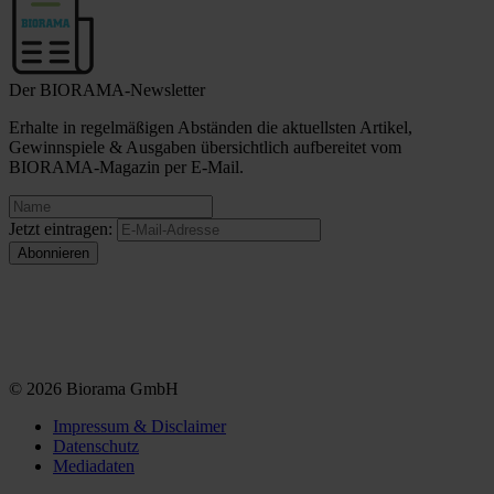
Der BIORAMA-Newsletter
Erhalte in regelmäßigen Abständen die aktuellsten Artikel,
Gewinnspiele & Ausgaben übersichtlich aufbereitet vom
BIORAMA-Magazin per E-Mail.
Jetzt eintragen:
© 2026 Biorama GmbH
Impressum & Disclaimer
Datenschutz
Mediadaten