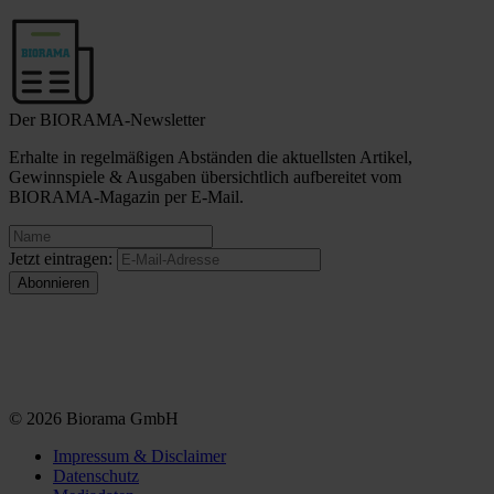
Der BIORAMA-Newsletter
Erhalte in regelmäßigen Abständen die aktuellsten Artikel,
Gewinnspiele & Ausgaben übersichtlich aufbereitet vom
BIORAMA-Magazin per E-Mail.
Jetzt eintragen:
© 2026 Biorama GmbH
Impressum & Disclaimer
Datenschutz