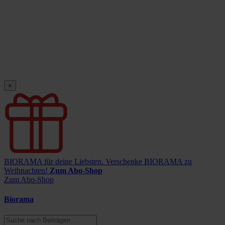
×
BIORAMA für deine Liebsten.
Verschenke BIORAMA zu
Weihnachten!
Zum Abo-Shop
Zum Abo-Shop
Biorama