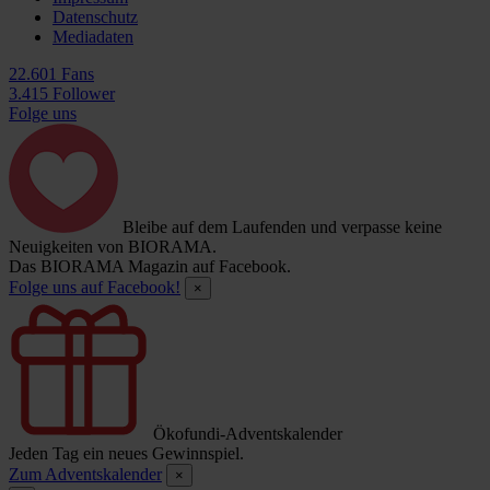
Datenschutz
Mediadaten
22.601 Fans
3.415 Follower
Folge uns
Bleibe auf dem Laufenden und verpasse keine
Neuigkeiten von BIORAMA.
Das BIORAMA Magazin auf Facebook.
Folge uns auf Facebook!
×
Ökofundi-Adventskalender
Jeden Tag ein neues Gewinnspiel.
Zum Adventskalender
×