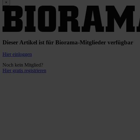
×
Dieser Artikel ist für Biorama-Mitglieder verfügbar
Hier einloggen
Noch kein Mitglied?
Hier gratis registrieren