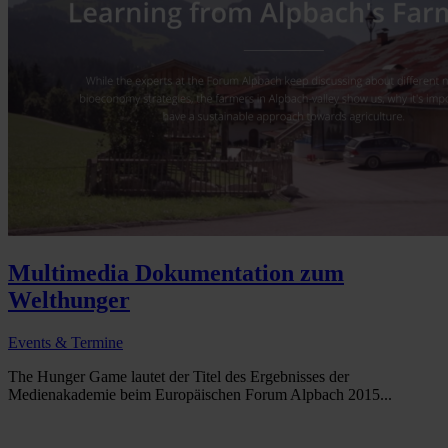
Multimedia Dokumentation zum
Welthunger
Events & Termine
The Hunger Game lautet der Titel des Ergebnisses der
Medienakademie beim Europäischen Forum Alpbach 2015...