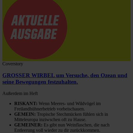
Coverstory
GROSSER WIRBEL um Versuche, den Ozean und
seine Bewegungen festzuhalten.
Außerdem im Heft
RISKANT:
Wenn Meeres- und Wildvögel im
Freilandhühnerbetrieb vorbeischauen.
GEMEIN:
Tropische Stechmücken fühlen sich in
Mitteleuropa inziwschen oft zu Hause.
GEMEINER:
Es gibt nun Weinflaschen, die nach
Entleerung voll wieder zu dir zurückkommen.