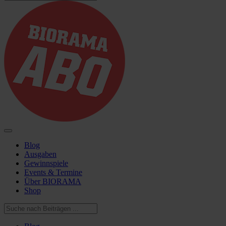
Blog
Ausgaben
Gewinnspiele
Events & Termine
Über BIORAMA
Shop