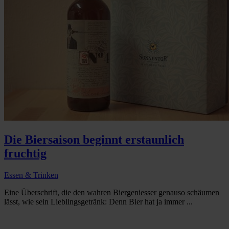
Die Biersaison beginnt erstaunlich
fruchtig
Essen & Trinken
Eine Überschrift, die den wahren Biergeniesser genauso schäumen
lässt, wie sein Lieblingsgetränk: Denn Bier hat ja immer ...