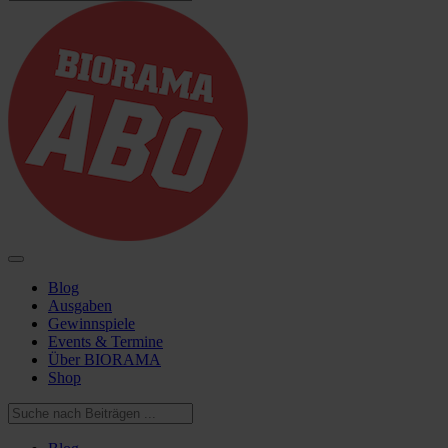
Blog
Ausgaben
Gewinnspiele
Events & Termine
Über BIORAMA
Shop