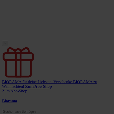
×
BIORAMA für deine Liebsten.
Verschenke BIORAMA zu
Weihnachten!
Zum Abo-Shop
Zum Abo-Shop
Biorama