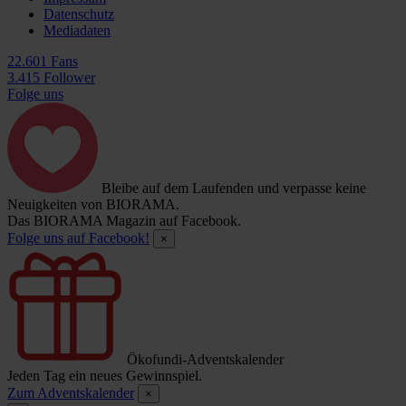
Datenschutz
Mediadaten
22.601 Fans
3.415 Follower
Folge uns
Bleibe auf dem Laufenden und verpasse keine
Neuigkeiten von BIORAMA.
Das BIORAMA Magazin auf Facebook.
Folge uns auf Facebook!
×
Ökofundi-Adventskalender
Jeden Tag ein neues Gewinnspiel.
Zum Adventskalender
×