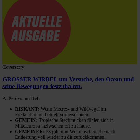
Coverstory
GROSSER WIRBEL um Versuche, den Ozean und
seine Bewegungen festzuhalten.
Außerdem im Heft
RISKANT:
Wenn Meeres- und Wildvögel im
Freilandhühnerbetrieb vorbeischauen.
GEMEIN:
Tropische Stechmücken fühlen sich in
Mitteleuropa inziwschen oft zu Hause.
GEMEINER:
Es gibt nun Weinflaschen, die nach
Entleerung voll wieder zu dir zurückkommen.