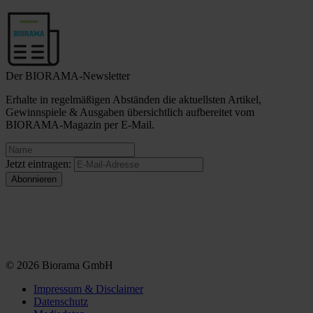
Der BIORAMA-Newsletter
Erhalte in regelmäßigen Abständen die aktuellsten Artikel,
Gewinnspiele & Ausgaben übersichtlich aufbereitet vom
BIORAMA-Magazin per E-Mail.
Jetzt eintragen:
© 2026 Biorama GmbH
Impressum & Disclaimer
Datenschutz