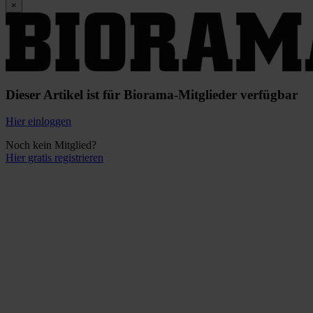
×
Dieser Artikel ist für Biorama-Mitglieder verfügbar
Hier einloggen
Noch kein Mitglied?
Hier gratis registrieren