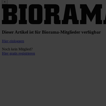
×
Dieser Artikel ist für Biorama-Mitglieder verfügbar
Hier einloggen
Noch kein Mitglied?
Hier gratis registrieren