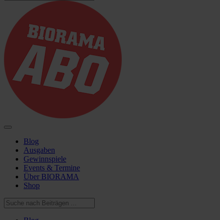
Blog
Ausgaben
Gewinnspiele
Events & Termine
Über BIORAMA
Shop