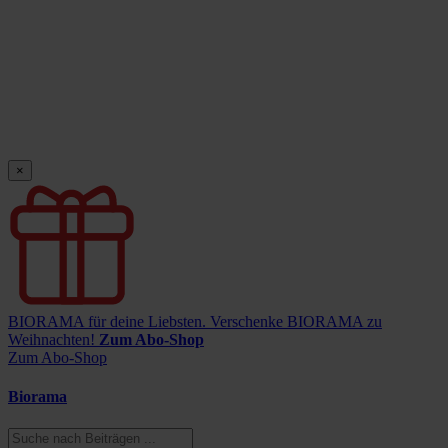
×
BIORAMA für deine Liebsten.
Verschenke BIORAMA zu
Weihnachten!
Zum Abo-Shop
Zum Abo-Shop
Biorama