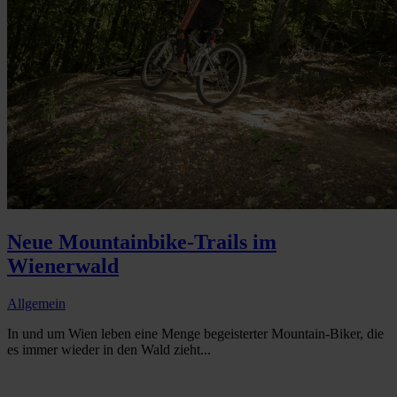
Neue Mountainbike-Trails im
Wienerwald
Allgemein
In und um Wien leben eine Menge begeisterter Mountain-Biker, die
es immer wieder in den Wald zieht...