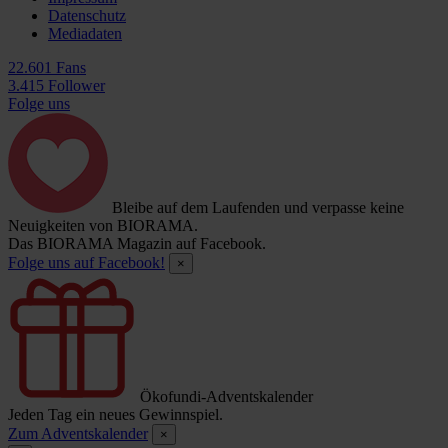
Datenschutz
Mediadaten
22.601 Fans
3.415 Follower
Folge uns
Bleibe auf dem Laufenden und verpasse keine
Neuigkeiten von BIORAMA.
Das BIORAMA Magazin auf Facebook.
Folge uns auf Facebook!
×
Ökofundi-Adventskalender
Jeden Tag ein neues Gewinnspiel.
Zum Adventskalender
×