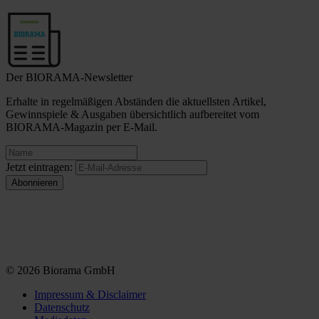
Der BIORAMA-Newsletter
Erhalte in regelmäßigen Abständen die aktuellsten Artikel,
Gewinnspiele & Ausgaben übersichtlich aufbereitet vom
BIORAMA-Magazin per E-Mail.
Jetzt eintragen:
© 2026 Biorama GmbH
Impressum & Disclaimer
Datenschutz