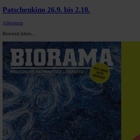
Patschenkino 26.9. bis 2.10.
Allgemein
Bewusst leben...