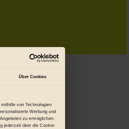
Über Cookies
 mithilfe von Technologien
personalisierte Werbung und
 Angeboten zu ermöglichen.
g jederzeit über die Cookie-