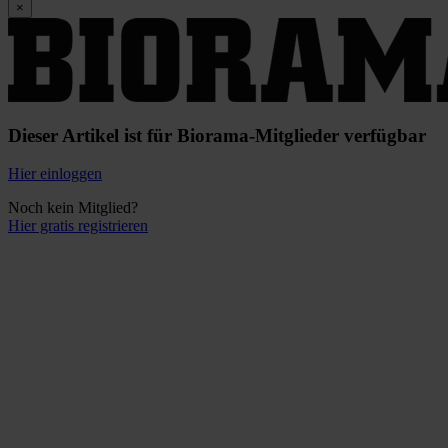
×
Dieser Artikel ist für Biorama-Mitglieder verfügbar
Hier einloggen
Noch kein Mitglied?
Hier gratis registrieren