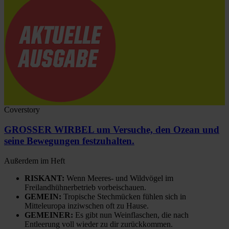
Coverstory
GROSSER WIRBEL um Versuche, den Ozean und
seine Bewegungen festzuhalten.
Außerdem im Heft
RISKANT:
Wenn Meeres- und Wildvögel im
Freilandhühnerbetrieb vorbeischauen.
GEMEIN:
Tropische Stechmücken fühlen sich in
Mitteleuropa inziwschen oft zu Hause.
GEMEINER:
Es gibt nun Weinflaschen, die nach
Entleerung voll wieder zu dir zurückkommen.