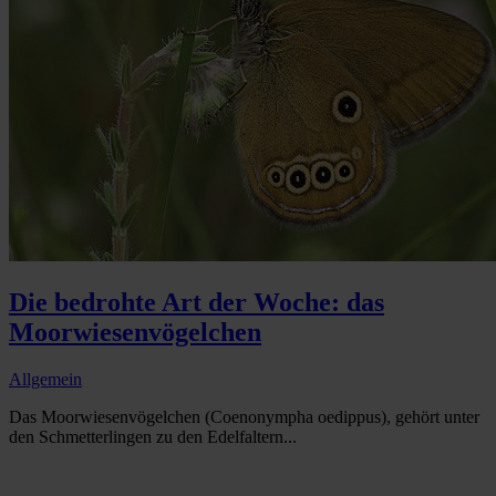
Die bedrohte Art der Woche: das
Moorwiesenvögelchen
Allgemein
Das Moorwiesenvögelchen (Coenonympha oedippus), gehört unter
den Schmetterlingen zu den Edelfaltern...