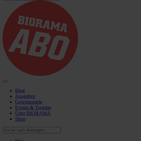
Blog
Ausgaben
Gewinnspiele
Events & Termine
Über BIORAMA
Shop