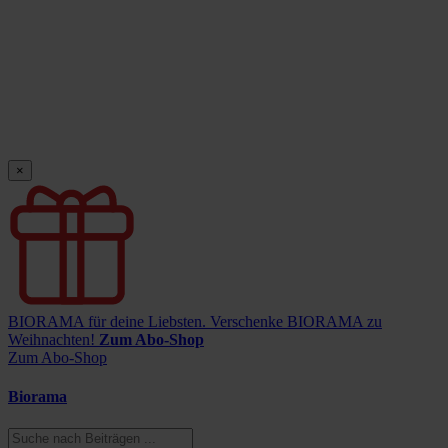
×
BIORAMA für deine Liebsten.
Verschenke BIORAMA zu
Weihnachten!
Zum Abo-Shop
Zum Abo-Shop
Biorama