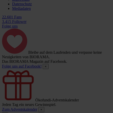
Datenschutz
Mediadaten
22.601 Fans
3.415 Follower
Folge uns
Bleibe auf dem Laufenden und verpasse keine
Neuigkeiten von BIORAMA.
Das BIORAMA Magazin auf Facebook.
Folge uns auf Facebook!
×
Ökofundi-Adventskalender
Jeden Tag ein neues Gewinnspiel.
Zum Adventskalender
×