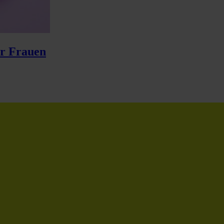
er Frauen