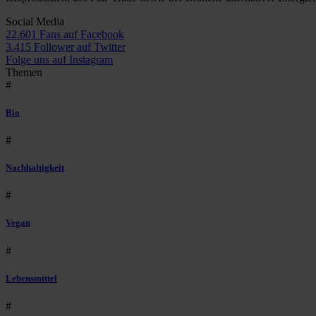
Social Media
22.601 Fans auf Facebook
3.415 Follower auf Twitter
Folge uns auf Instagram
Themen
#
Bio
#
Nachhaltigkeit
#
Vegan
#
Lebensmittel
#