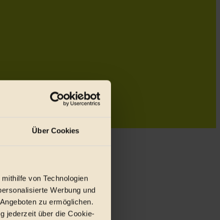
Über Cookies
 mithilfe von Technologien
personalisierte Werbung und
 Angeboten zu ermöglichen.
g jederzeit über die Cookie-