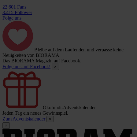
22.601 Fans
3.415 Follower
Folge uns
Bleibe auf dem Laufenden und verpasse keine
Neuigkeiten von BIORAMA.
Das BIORAMA Magazin auf Facebook.
Folge uns auf Facebook!
×
Ökofundi-Adventskalender
Jeden Tag ein neues Gewinnspiel.
Zum Adventskalender
×
×