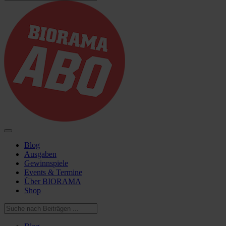
Blog
Ausgaben
Gewinnspiele
Events & Termine
Über BIORAMA
Shop