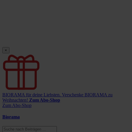
×
BIORAMA für deine Liebsten.
Verschenke BIORAMA zu
Weihnachten!
Zum Abo-Shop
Zum Abo-Shop
Biorama