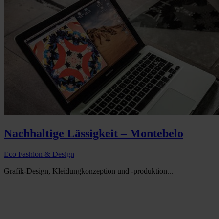
Nachhaltige Lässigkeit – Montebelo
Eco Fashion & Design
Grafik-Design, Kleidungkonzeption und -produktion...