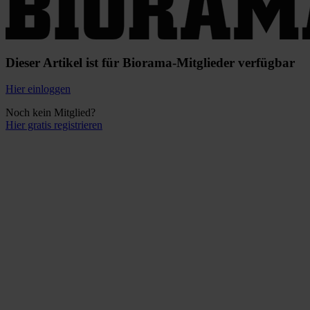
Dieser Artikel ist für Biorama-Mitglieder verfügbar
Hier einloggen
Noch kein Mitglied?
Hier gratis registrieren