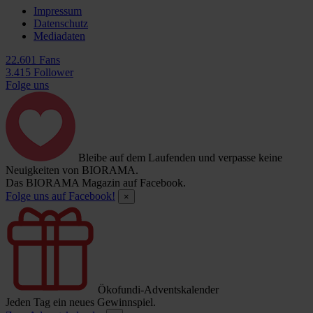
Impressum
Datenschutz
Mediadaten
22.601 Fans
3.415 Follower
Folge uns
Bleibe auf dem Laufenden und verpasse keine
Neuigkeiten von BIORAMA.
Das BIORAMA Magazin auf Facebook.
Folge uns auf Facebook!
×
Ökofundi-Adventskalender
Jeden Tag ein neues Gewinnspiel.