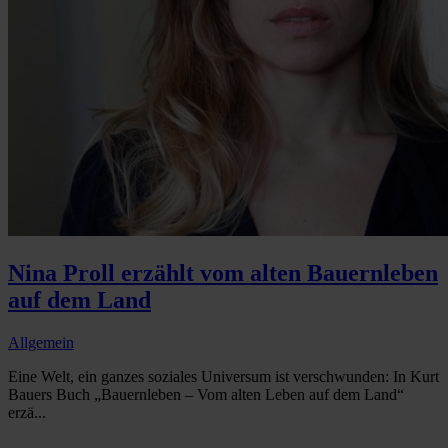
Nina Proll erzählt vom alten Bauernleben
auf dem Land
Allgemein
Eine Welt, ein ganzes soziales Universum ist verschwunden: In Kurt
Bauers Buch „Bauernleben – Vom alten Leben auf dem Land“
erzä...