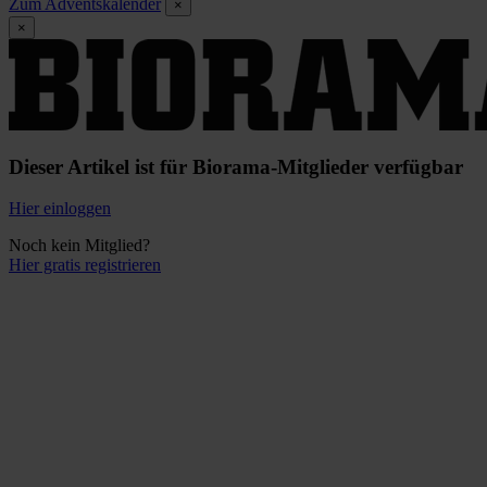
Zum Adventskalender
×
×
Dieser Artikel ist für Biorama-Mitglieder verfügbar
Hier einloggen
Noch kein Mitglied?
Hier gratis registrieren