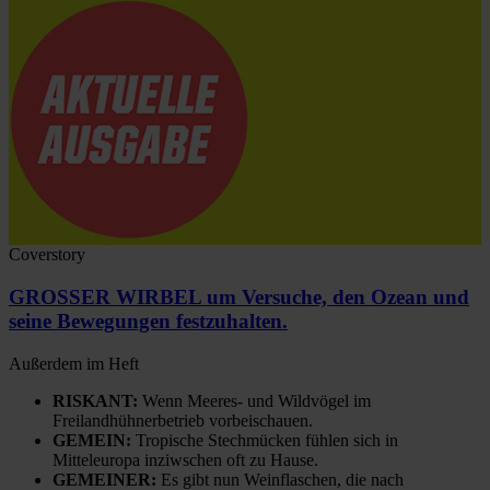
Coverstory
GROSSER WIRBEL um Versuche, den Ozean und
seine Bewegungen festzuhalten.
Außerdem im Heft
RISKANT:
Wenn Meeres- und Wildvögel im
Freilandhühnerbetrieb vorbeischauen.
GEMEIN:
Tropische Stechmücken fühlen sich in
Mitteleuropa inziwschen oft zu Hause.
GEMEINER:
Es gibt nun Weinflaschen, die nach