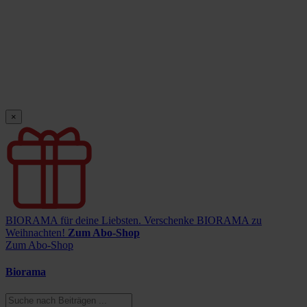
×
BIORAMA für deine Liebsten.
Verschenke BIORAMA zu
Weihnachten!
Zum Abo-Shop
Zum Abo-Shop
Biorama