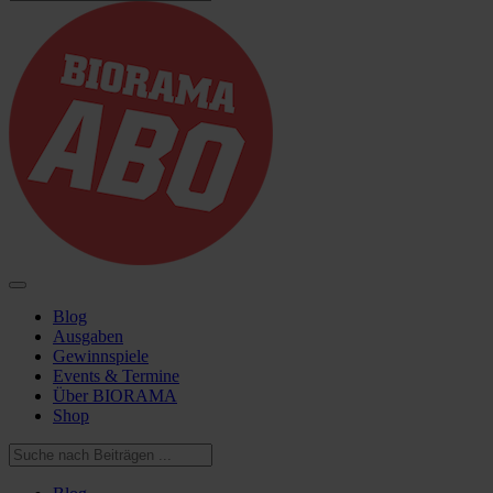
Blog
Ausgaben
Gewinnspiele
Events & Termine
Über BIORAMA
Shop