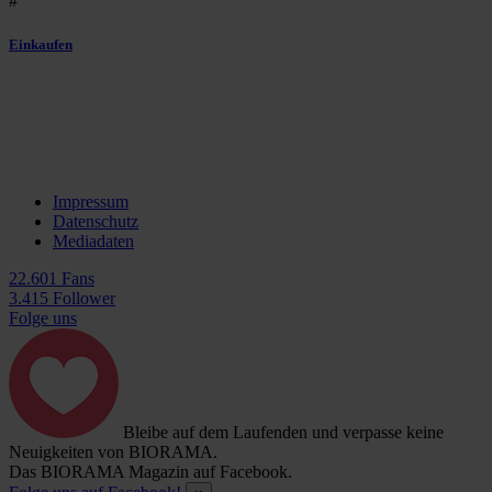
#
Einkaufen
Impressum
Datenschutz
Mediadaten
22.601 Fans
3.415 Follower
Folge uns
Bleibe auf dem Laufenden und verpasse keine
Neuigkeiten von BIORAMA.
Das BIORAMA Magazin auf Facebook.