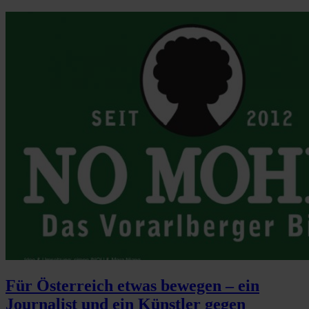
Für Österreich etwas bewegen – ein
Journalist und ein Künstler gegen