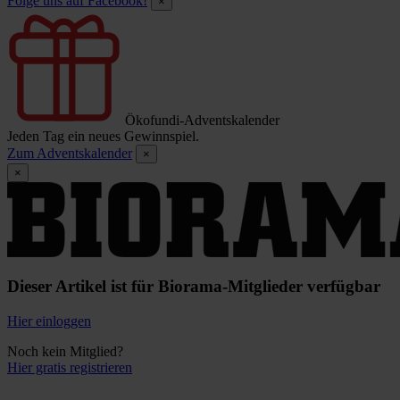
Folge uns auf Facebook!
×
Ökofundi-Adventskalender
Jeden Tag ein neues Gewinnspiel.
Zum Adventskalender
×
×
Dieser Artikel ist für Biorama-Mitglieder verfügbar
Hier einloggen
Noch kein Mitglied?
Hier gratis registrieren