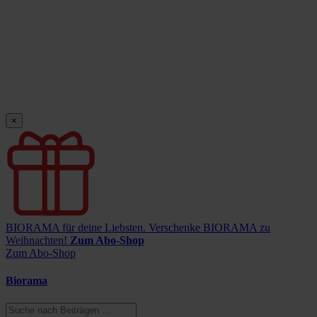
×
BIORAMA für deine Liebsten.
Verschenke BIORAMA zu
Weihnachten!
Zum Abo-Shop
Zum Abo-Shop
Biorama