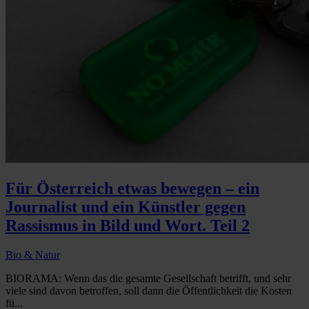
Für Österreich etwas bewegen – ein
Journalist und ein Künstler gegen
Rassismus in Bild und Wort. Teil 2
Bio & Natur
BIORAMA: Wenn das die gesamte Gesellschaft betrifft, und sehr
viele sind davon betroffen, soll dann die Öffentlichkeit die Kosten
fü...