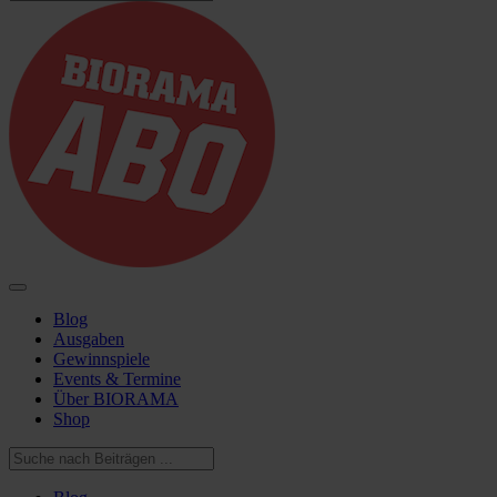
Blog
Ausgaben
Gewinnspiele
Events & Termine
Über BIORAMA
Shop