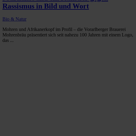
Rassismus in Bild und Wort
Bio & Natur
Mohren und Afrikanerkopf im Profil – die Vorarlberger Brauerei
Mohrenbräu präsentiert sich seit nahezu 100 Jahren mit einem Logo,
das ...