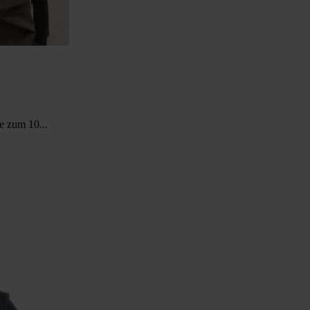
e zum 10...