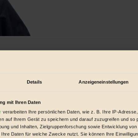
Details
Anzeigeneinstellungen
g mit Ihren Daten
r
verarbeiten Ihre persönlichen Daten, wie z. B. Ihre IP-Adresse,
en auf Ihrem Gerät zu speichern und darauf zuzugreifen und so 
ung und Inhalten, Zielgruppenforschung sowie Entwicklung von
 Ihre Daten für welche Zwecke nutzt. Sie können Ihre Einwilligun