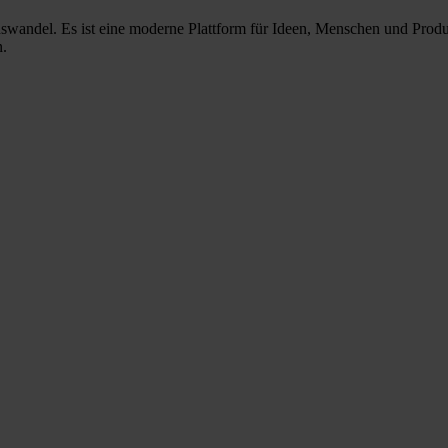
nswandel. Es ist eine moderne Plattform für Ideen, Menschen und Prod
n.