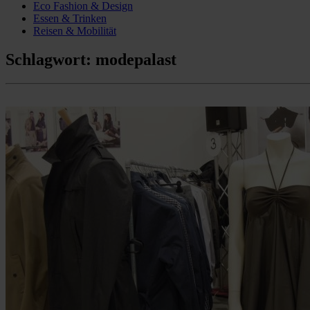
Eco Fashion & Design
Essen & Trinken
Reisen & Mobilität
Schlagwort:
modepalast