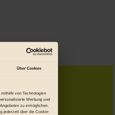
Über Cookies
 mithilfe von Technologien
personalisierte Werbung und
 Angeboten zu ermöglichen.
g jederzeit über die Cookie-