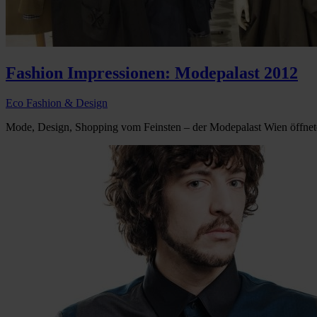
Fashion Impressionen: Modepalast 2012
Eco Fashion & Design
Mode, Design, Shopping vom Feinsten – der Modepalast Wien öffnet