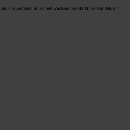
ukte, ein Leitfaden im schnell wachsenden Markt des Handels mit