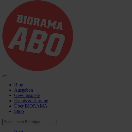
Blog
Ausgaben
Gewinnspiele
Events & Termine
Über BIORAMA
Shop