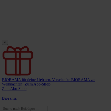
×
BIORAMA für deine Liebsten.
Verschenke BIORAMA zu
Weihnachten!
Zum Abo-Shop
Zum Abo-Shop
Biorama