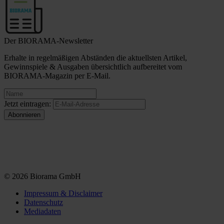
Der BIORAMA-Newsletter
Erhalte in regelmäßigen Abständen die aktuellsten Artikel,
Gewinnspiele & Ausgaben übersichtlich aufbereitet vom
BIORAMA-Magazin per E-Mail.
Jetzt eintragen:
© 2026 Biorama GmbH
Impressum & Disclaimer
Datenschutz
Mediadaten