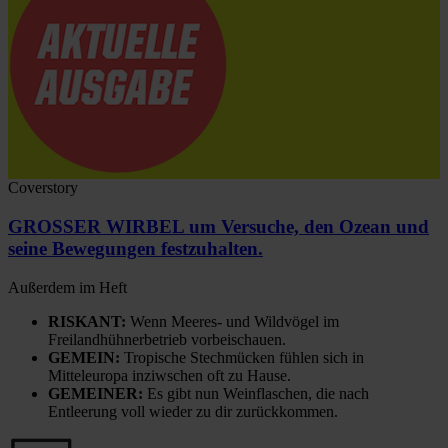
Coverstory
GROSSER WIRBEL um Versuche, den Ozean und
seine Bewegungen festzuhalten.
Außerdem im Heft
RISKANT:
Wenn Meeres- und Wildvögel im
Freilandhühnerbetrieb vorbeischauen.
GEMEIN:
Tropische Stechmücken fühlen sich in
Mitteleuropa inziwschen oft zu Hause.
GEMEINER:
Es gibt nun Weinflaschen, die nach
Entleerung voll wieder zu dir zurückkommen.