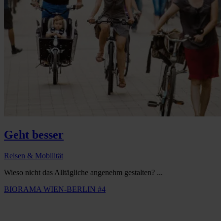
Geht besser
Reisen & Mobilität
Wieso nicht das Alltägliche angenehm gestalten? ...
BIORAMA WIEN-BERLIN #4