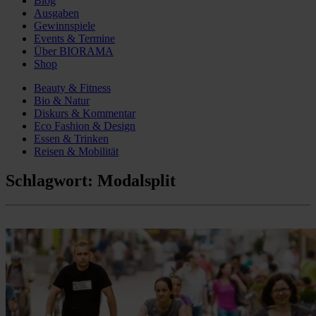
Blog
Ausgaben
Gewinnspiele
Events & Termine
Über BIORAMA
Shop
Beauty & Fitness
Bio & Natur
Diskurs & Kommentar
Eco Fashion & Design
Essen & Trinken
Reisen & Mobilität
Schlagwort:
Modalsplit