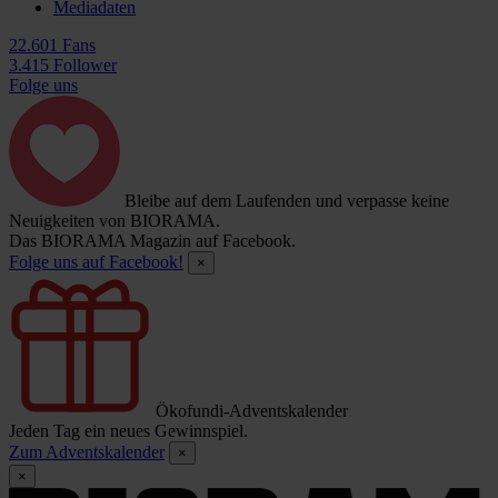
Mediadaten
22.601 Fans
3.415 Follower
Folge uns
Bleibe auf dem Laufenden und verpasse keine
Neuigkeiten von BIORAMA.
Das BIORAMA Magazin auf Facebook.
Folge uns auf Facebook!
×
Ökofundi-Adventskalender
Jeden Tag ein neues Gewinnspiel.
Zum Adventskalender
×
×