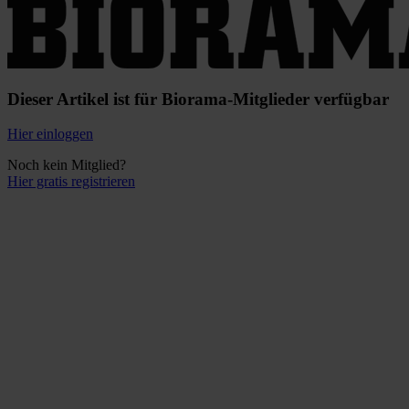
Dieser Artikel ist für Biorama-Mitglieder verfügbar
Hier einloggen
Noch kein Mitglied?
Hier gratis registrieren