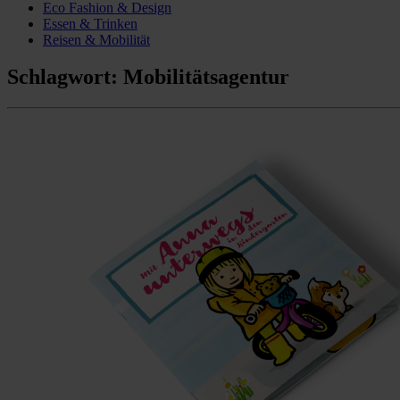
Eco Fashion & Design
Essen & Trinken
Reisen & Mobilität
Schlagwort:
Mobilitätsagentur