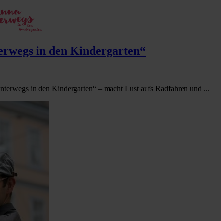
erwegs in den Kindergarten“
nterwegs in den Kindergarten“ – macht Lust aufs Radfahren und ...