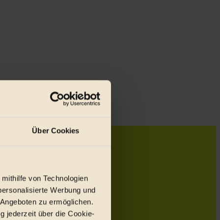
Über Cookies
 mithilfe von Technologien
personalisierte Werbung und
 Angeboten zu ermöglichen.
g jederzeit über die Cookie-