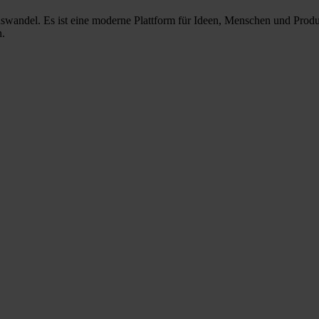
nswandel. Es ist eine moderne Plattform für Ideen, Menschen und Prod
n.