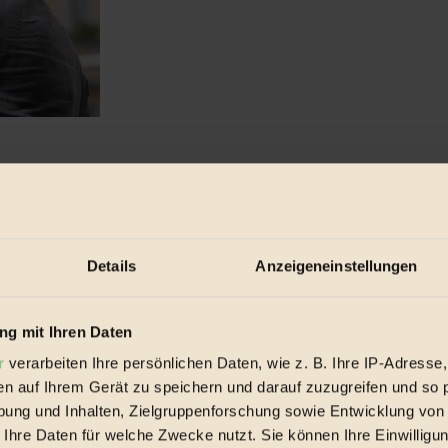
IORAMA...
Details
Anzeigeneinstellungen
g mit Ihren Daten
r
verarbeiten Ihre persönlichen Daten, wie z. B. Ihre IP-Adresse,
en auf Ihrem Gerät zu speichern und darauf zuzugreifen und so 
ung und Inhalten, Zielgruppenforschung sowie Entwicklung von
 Ihre Daten für welche Zwecke nutzt. Sie können Ihre Einwilligun