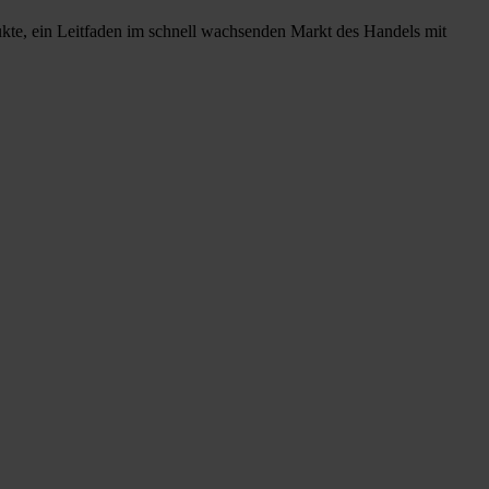
ukte, ein Leitfaden im schnell wachsenden Markt des Handels mit