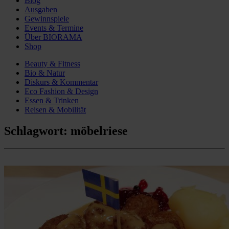
Blog
Ausgaben
Gewinnspiele
Events & Termine
Über BIORAMA
Shop
Beauty & Fitness
Bio & Natur
Diskurs & Kommentar
Eco Fashion & Design
Essen & Trinken
Reisen & Mobilität
Schlagwort:
möbelriese