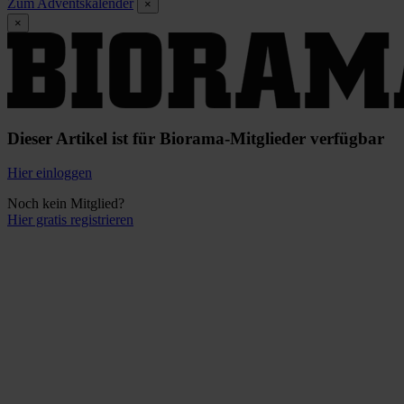
Zum Adventskalender
×
×
Dieser Artikel ist für Biorama-Mitglieder verfügbar
Hier einloggen
Noch kein Mitglied?
Hier gratis registrieren