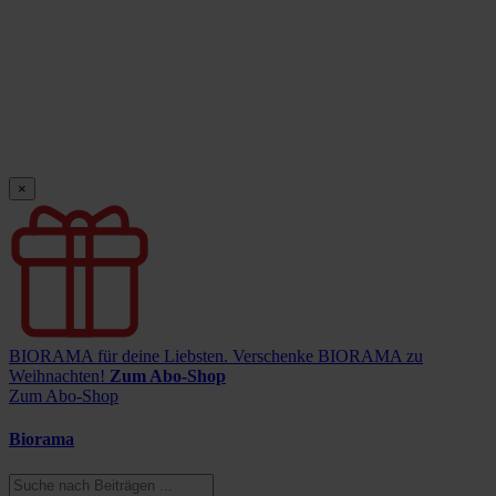
×
BIORAMA für deine Liebsten.
Verschenke BIORAMA zu
Weihnachten!
Zum Abo-Shop
Zum Abo-Shop
Biorama