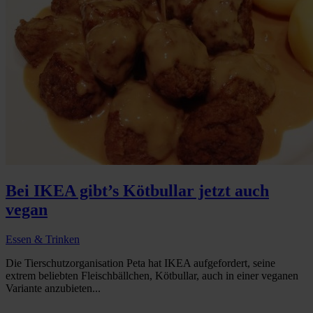
Bei IKEA gibt’s Kötbullar jetzt auch
vegan
Essen & Trinken
Die Tierschutzorganisation Peta hat IKEA aufgefordert, seine
extrem beliebten Fleischbällchen, Kötbullar, auch in einer veganen
Variante anzubieten...