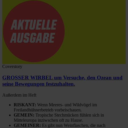
Coverstory
GROSSER WIRBEL um Versuche, den Ozean und
seine Bewegungen festzuhalten.
Außerdem im Heft
RISKANT:
Wenn Meeres- und Wildvögel im
Freilandhühnerbetrieb vorbeischauen.
GEMEIN:
Tropische Stechmücken fühlen sich in
Mitteleuropa inziwschen oft zu Hause.
GEMEINER:
Es gibt nun Weinflaschen, die nach