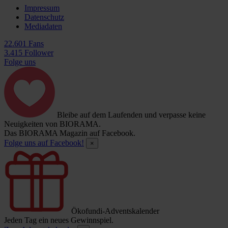
Impressum
Datenschutz
Mediadaten
22.601 Fans
3.415 Follower
Folge uns
Bleibe auf dem Laufenden und verpasse keine
Neuigkeiten von BIORAMA.
Das BIORAMA Magazin auf Facebook.
Folge uns auf Facebook!
×
Ökofundi-Adventskalender
Jeden Tag ein neues Gewinnspiel.