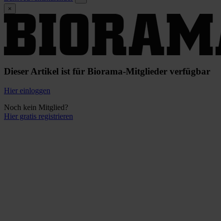
×
Dieser Artikel ist für Biorama-Mitglieder verfügbar
Hier einloggen
Noch kein Mitglied?
Hier gratis registrieren