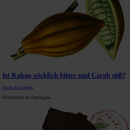
Ist Kakao wirklich bitter und Carob süß?
Essen & Trinken
Schokolade als Opfergabe...