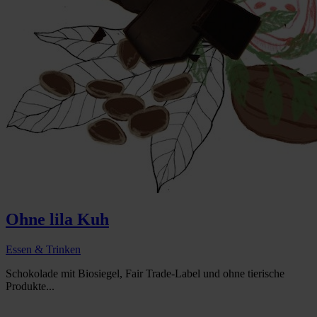
Ohne lila Kuh
Essen & Trinken
Schokolade mit Biosiegel, Fair Trade-Label und ohne tierische
Produkte...