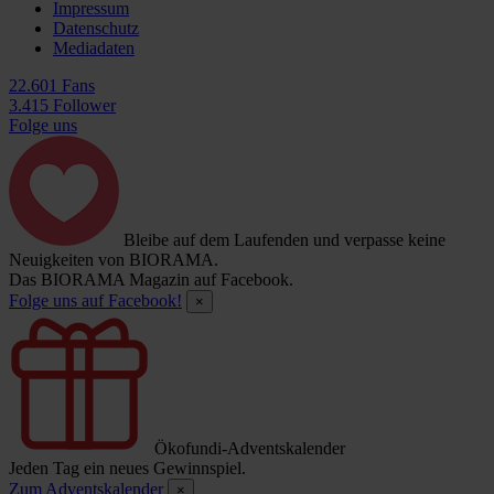
Impressum
Datenschutz
Mediadaten
22.601 Fans
3.415 Follower
Folge uns
Bleibe auf dem Laufenden und verpasse keine
Neuigkeiten von BIORAMA.
Das BIORAMA Magazin auf Facebook.
Folge uns auf Facebook!
×
Ökofundi-Adventskalender
Jeden Tag ein neues Gewinnspiel.
Zum Adventskalender
×