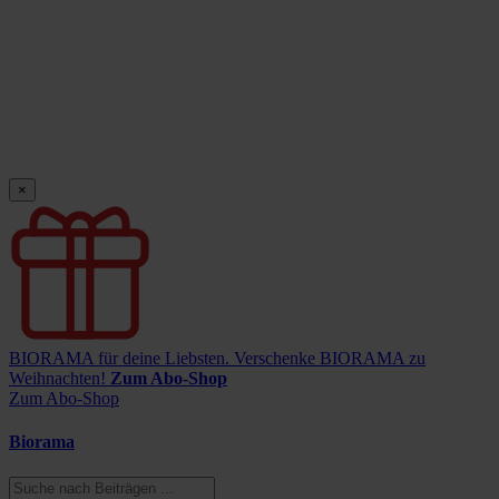
×
BIORAMA für deine Liebsten.
Verschenke BIORAMA zu
Weihnachten!
Zum Abo-Shop
Zum Abo-Shop
Biorama