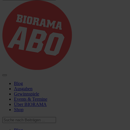
Blog
Ausgaben
Gewinnspiele
Events & Termine
Über BIORAMA
Shop