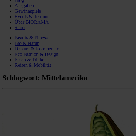
Blog
Ausgaben
Gewinnspiele
Events & Termine
Über BIORAMA
Shop
Beauty & Fitness
Bio & Natur
Diskurs & Kommentar
Eco Fashion & Design
Essen & Trinken
Reisen & Mobilität
Schlagwort:
Mittelamerika